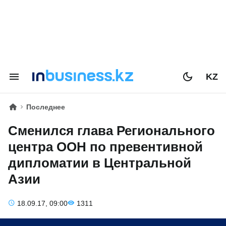
KZ
Последнее
Сменился глава Регионального
центра ООН по превентивной
дипломатии в Центральной
Азии
18.09.17, 09:00
1311