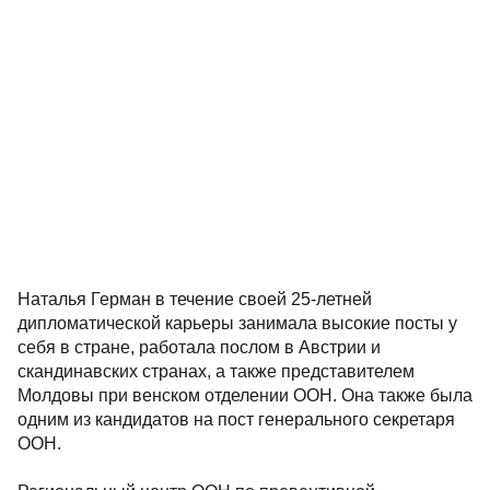
Наталья Герман в течение своей 25-летней
дипломатической карьеры занимала высокие посты у
себя в стране, работала послом в Австрии и
скандинавских странах, а также представителем
Молдовы при венском отделении ООН. Она также была
одним из кандидатов на пост генерального секретаря
ООН.