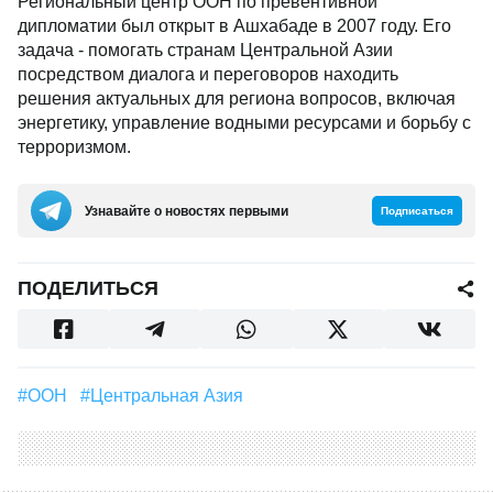
Региональный центр ООН по превентивной
дипломатии был открыт в Ашхабаде в 2007 году. Его
задача - помогать странам Центральной Азии
посредством диалога и переговоров находить
решения актуальных для региона вопросов, включая
энергетику, управление водными ресурсами и борьбу с
терроризмом.
Узнавайте о новостях первыми
Подписаться
ПОДЕЛИТЬСЯ
#ООН
#Центральная Азия