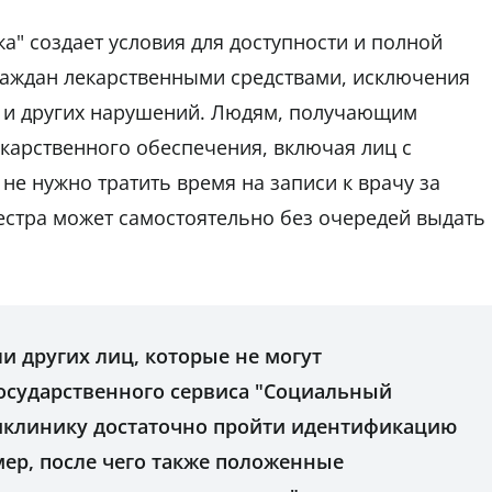
" создает условия для доступности и полной
раждан лекарственными средствами, исключения
 и других нарушений. Людям, получающим
карственного обеспечения, включая лиц с
не нужно тратить время на записи к врачу за
естра может самостоятельно без очередей выдать
и других лиц, которые не могут
государственного сервиса "Социальный
ликлинику достаточно пройти идентификацию
мер, после чего также положенные