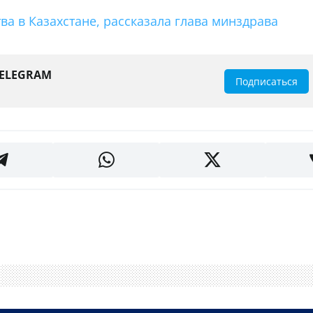
а в Казахстане, рассказала глава минздрава
TELEGRAM
Подписаться