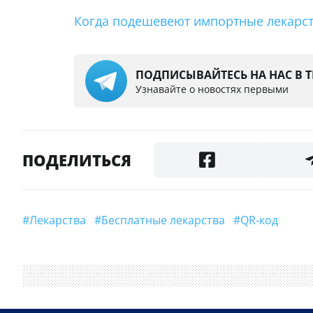
Когда подешевеют импортные лекарств
ПОДПИСЫВАЙТЕСЬ НА НАС В 
Узнавайте о новостях первыми
ПОДЕЛИТЬСЯ
#лекарства
#бесплатные лекарства
#QR-код