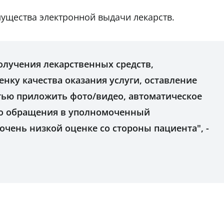
ущества электронной выдачи лекарств.
олучения лекарственных средств,
нку качества оказания услуги, оставление
ью приложить фото/видео, автоматическое
о обращения в уполномоченный
очень низкой оценке со стороны пациента", -