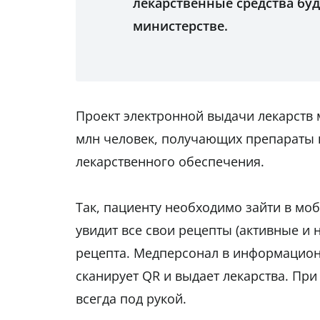
лекарственные средства буд
министерстве.
Проект электронной выдачи лекарств 
млн человек, получающих препараты 
лекарственного обеспечения.
Так, пациенту необходимо зайти в мо
увидит все свои рецепты (активные и 
рецепта. Медперсонал в информацион
сканирует QR и выдает лекарства. Пр
всегда под рукой.