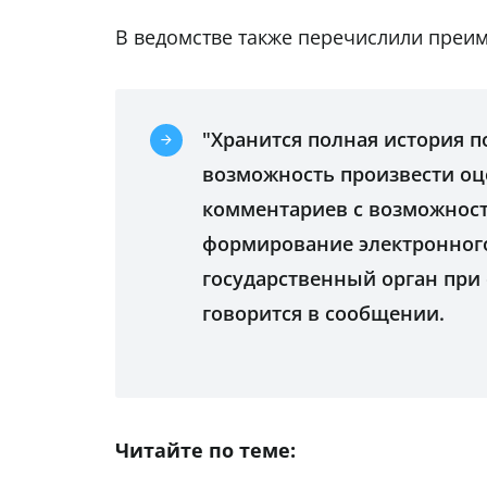
В ведомстве также перечислили преим
"Хранится полная история п
возможность произвести оце
комментариев с возможност
формирование электронног
государственный орган при 
говорится в сообщении.
Читайте по теме: