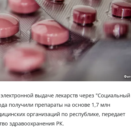
Фот
о электронной выдаче лекарств через "Социальный
да получили препараты на основе 1,7 млн
едицинских организаций по республике, передает
тво здравоохранения РК.