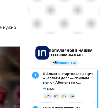
е нужно