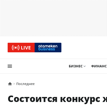
LIVE
БИЗНЕС
ФИНАН
Последнее
Состоится конкурс