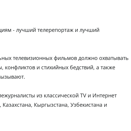
циям - лучший телерепортаж и лучший
ьных телевизионных фильмов должно охватывать
, конфликтов и стихийных бедствий, а также
вызывают.
ележурналисты из классической TV и Интернет
 Казахстана, Кыргызстана, Узбекистана и