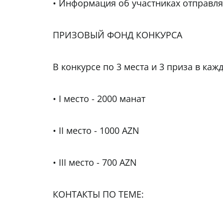
• Информация об участниках отправляе
ПРИЗОВЫЙ ФОНД КОНКУРСА
В конкурсе по 3 места и 3 приза в ка
• I место - 2000 манат
• II место - 1000 AZN
• III место - 700 AZN
КОНТАКТЫ ПО ТЕМЕ: