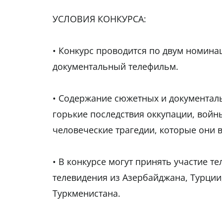
УСЛОВИЯ КОНКУРСА:
• Конкурс проводится по двум номина
документальный телефильм.
• Содержание сюжетных и документал
горькие последствия оккупации, войны
человеческие трагедии, которые они 
• В конкурсе могут принять участие т
телевидения из Азербайджана, Турции,
Туркменистана.