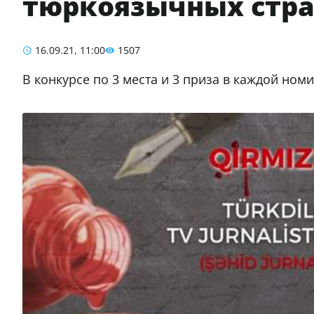
тюркоязычных стр
16.09.21, 11:00
1507
В конкурсе по 3 места и 3 приза в каждой ном