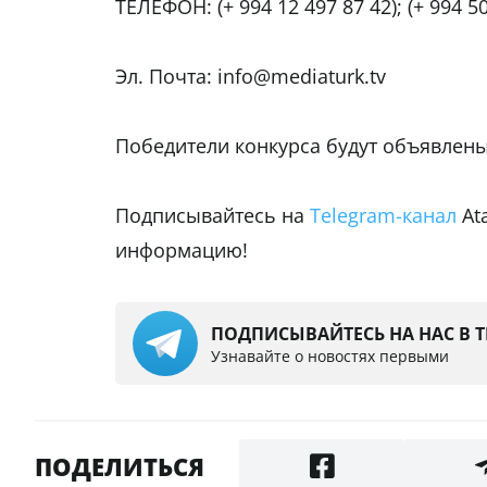
ТЕЛЕФОН: (+ 994 12 497 87 42); (+ 994 50
Эл. Почта: info@mediaturk.tv
Победители конкурса будут объявлены
Подписывайтесь на
Telegram-канал
At
информацию!
ПОДПИСЫВАЙТЕСЬ НА НАС В 
Узнавайте о новостях первыми
ПОДЕЛИТЬСЯ