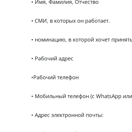
• Имя, Фамилия, Отчество
• СМИ, в которых он работает.
• номинацию, в которой хочет принять
• Рабочий адрес
•Рабочий телефон
• Мобильный телефон (с WhatsApp или
• Адрес электронной почты: