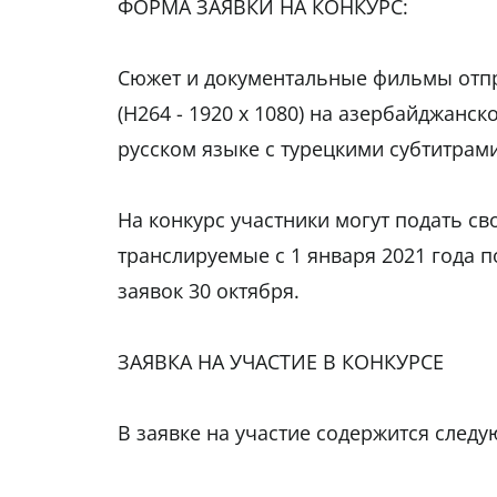
ФОРМА ЗАЯВКИ НА КОНКУРС:
Сюжет и документальные фильмы отпр
(H264 - 1920 x 1080) на азербайджанс
русском языке с турецкими субтитрами
На конкурс участники могут подать с
транслируемые с 1 января 2021 года п
заявок 30 октября.
ЗАЯВКА НА УЧАСТИЕ В КОНКУРСЕ
В заявке на участие содержится след