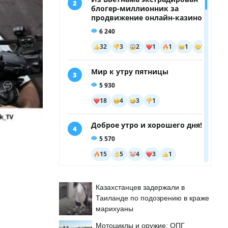
Казахстанцев задержали в
Таиланде по подозрению в краже
марихуаны
Мотоциклы и оружие: ОПГ