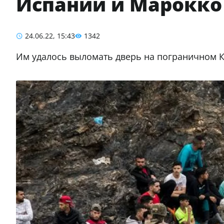
Испании и Марокко
24.06.22, 15:43
1342
Им удалось выломать дверь на пограничном 