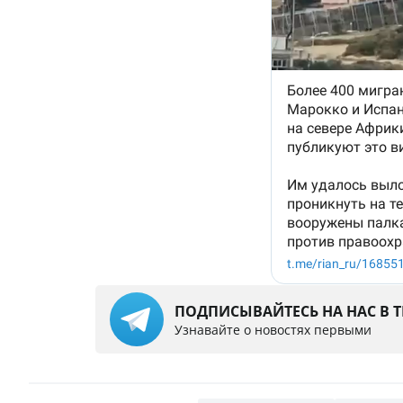
ПОДПИСЫВАЙТЕСЬ НА НАС В 
Узнавайте о новостях первыми