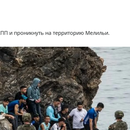
КПП и проникнуть на территорию Мелильи.