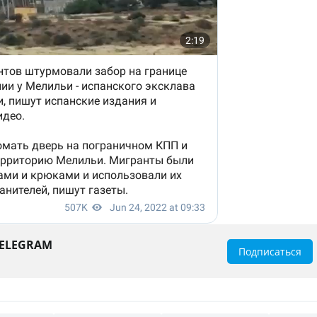
TELEGRAM
Подписаться