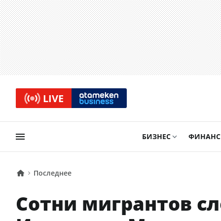
LIVE
БИЗНЕС
ФИНАН
Последнее
Сотни мигрантов сл