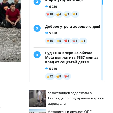
Казахстанцев задержали в
Таиланде по подозрению в краже
марихуаны
.
Мотоциклы и оружие: ОПГ