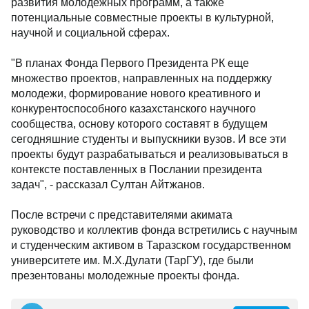
развития молодежных программ, а также
потенциальные совместные проекты в культурной,
научной и социальной сферах.
"В планах Фонда Первого Президента РК еще
множество проектов, направленных на поддержку
молодежи, формирование нового креативного и
конкурентоспособного казахстанского научного
сообщества, основу которого составят в будущем
сегодняшние студенты и выпускники вузов. И все эти
проекты будут разрабатываться и реализовываться в
контексте поставленных в Послании президента
задач", - рассказал Султан Айтжанов.
После встречи с представителями акимата
руководство и коллектив фонда встретились с научным
и студенческим активом в Таразском государственном
университете им. М.Х.Дулати (ТарГУ), где были
презентованы молодежные проекты фонда.