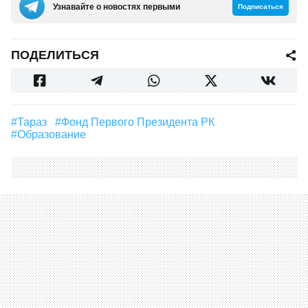
Узнавайте о новостях первыми
Подписаться
ПОДЕЛИТЬСЯ
#Тараз
#Фонд Первого Президента РК
#образование