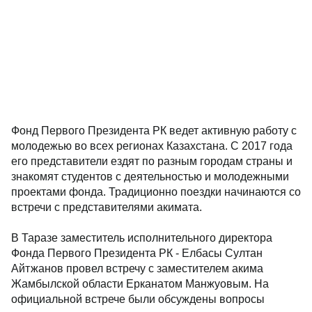
Фонд Первого Президента РК ведет активную работу с
молодежью во всех регионах Казахстана. С 2017 года
его представители ездят по разным городам страны и
знакомят студентов с деятельностью и молодежными
проектами фонда. Традиционно поездки начинаются со
встречи с представителями акимата.
В Таразе заместитель исполнительного директора
Фонда Первого Президента РК - Елбасы Султан
Айтжанов провел встречу с заместителем акима
Жамбылской области Ерканатом Манжуовым. На
официальной встрече были обсуждены вопросы