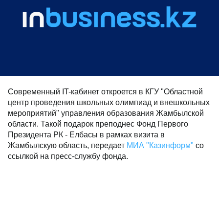
Современный IT-кабинет откроется в КГУ "Областной
центр проведения школьных олимпиад и внешкольных
мероприятий" управления образования Жамбылской
области. Такой подарок преподнес Фонд Первого
Президента РК - Елбасы в рамках визита в
Жамбылскую область, передает
МИА "Казинформ"
со
ссылкой на пресс-службу фонда.