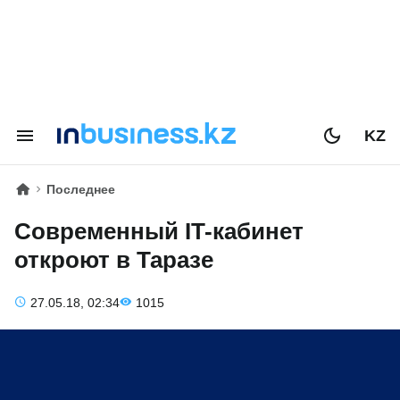
KZ
Последнее
Современный IT-кабинет
откроют в Таразе
27.05.18, 02:34
1015