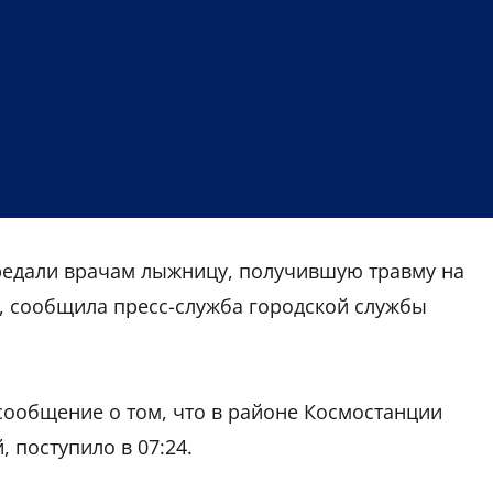
передали врачам лыжницу, получившую травму на
, сообщила пресс-служба городской службы
сообщение о том, что в районе Космостанции
 поступило в 07:24.