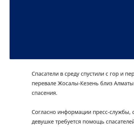
Спасатели в среду спустили с гор и 
перевале Жосалы-Кезень близ Алматы
спасения.
Согласно информации пресс-службы, 
девушке требуется помощь спасателей,