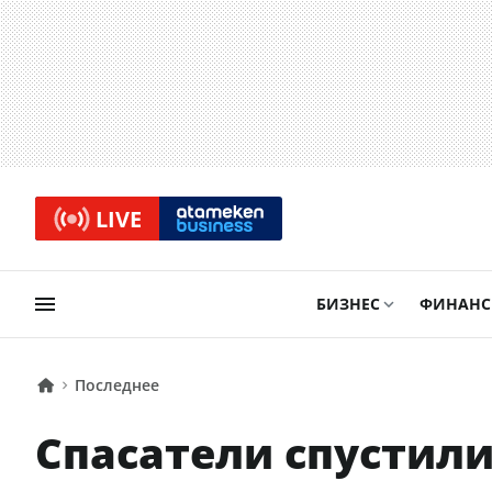
LIVE
БИЗНЕС
ФИНАН
Последнее
Спасатели спустили