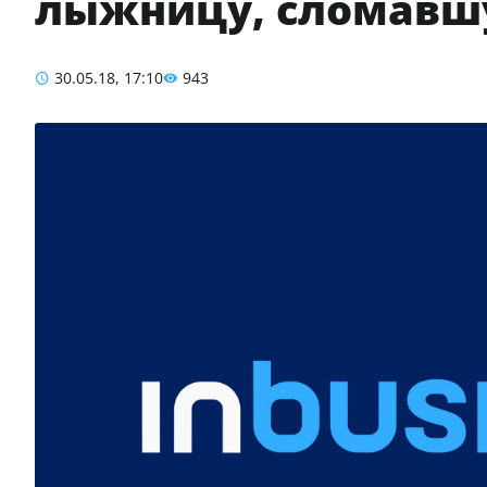
лыжницу, сломавш
30.05.18, 17:10
943