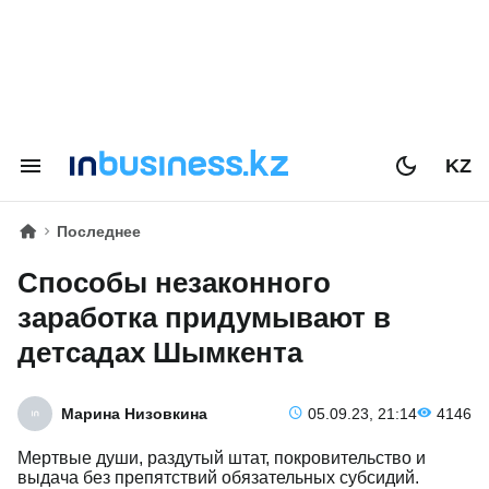
KZ
Последнее
Способы незаконного
заработка придумывают в
детсадах Шымкента
Марина Низовкина
05.09.23, 21:14
4146
Мертвые души, раздутый штат, покровительство и
выдача без препятствий обязательных субсидий.