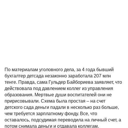
По материалам уголовного дела, за 4 года бывший
бухгалтер детсада незаконно заработала 207 млн
тенге. Правда, сама Гульдер Байбориева заявляет, что
действовала под давлением коллег из управления
образования. Мертвые души воспитателей они не
пририсовывали. Схема была простая – на счет
детского сада деньги падали в несколько раз больше,
чем требуется зарплатному фонду. Все, что
оставалось, подсудимая переводила на личный счет, а
потом снимала деньги и отдавала коллегам.