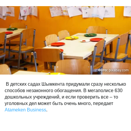
Фото:
pixabay.com
В детских садах Шымкента придумали сразу несколько
способов незаконного обогащения. В мегаполисе 630
дошкольных учреждений, и если проверить все – то
уголовных дел может быть очень много, передает
Atameken Business
.