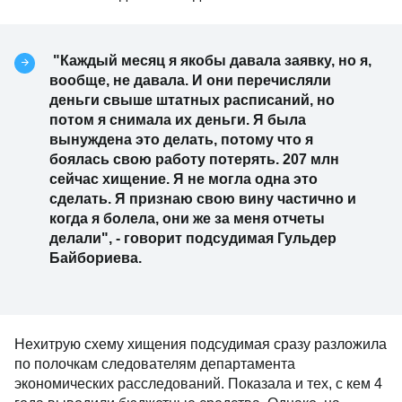
"Каждый месяц я якобы давала заявку, но я,
вообще, не давала. И они перечисляли
деньги свыше штатных расписаний, но
потом я снимала их деньги. Я была
вынуждена это делать, потому что я
боялась свою работу потерять. 207 млн
сейчас хищение. Я не могла одна это
сделать. Я признаю свою вину частично и
когда я болела, они же за меня отчеты
делали", - говорит подсудимая Гульдер
Байбориева.
Нехитрую схему хищения подсудимая сразу разложила
по полочкам следователям департамента
экономических расследований. Показала и тех, с кем 4