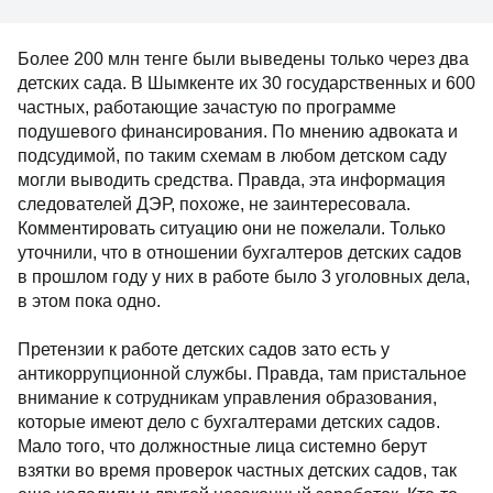
Более 200 млн тенге были выведены только через два
детских сада. В Шымкенте их 30 государственных и 600
частных, работающие зачастую по программе
подушевого финансирования. По мнению адвоката и
подсудимой, по таким схемам в любом детском саду
могли выводить средства. Правда, эта информация
следователей ДЭР, похоже, не заинтересовала.
Комментировать ситуацию они не пожелали. Только
уточнили, что в отношении бухгалтеров детских садов
в прошлом году у них в работе было 3 уголовных дела,
в этом пока одно.
Претензии к работе детских садов зато есть у
антикоррупционной службы. Правда, там пристальное
внимание к сотрудникам управления образования,
которые имеют дело с бухгалтерами детских садов.
Мало того, что должностные лица системно берут
взятки во время проверок частных детских садов, так