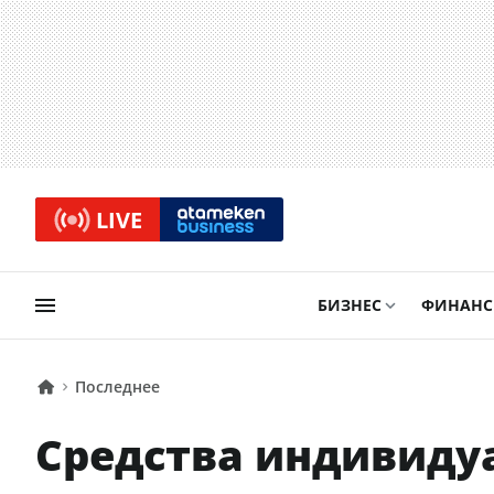
LIVE
БИЗНЕС
ФИНАН
Последнее
Средства индивиду