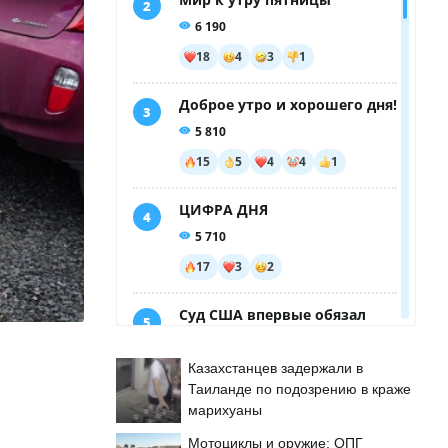
Казахстанцев задержали в
Таиланде по подозрению в краже
марихуаны
Мотоциклы и оружие: ОПГ