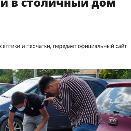
ли в столичный дом
септики и перчатки, передает официальный сайт