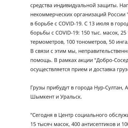
средства индивидуальной защиты. На
некоммерческих организаций России 
в борьбе с COVID-19. С 13 июля в гор
борьбы с COVID-19: 150 тыс. масок, 25 
термометров, 100 тонометров, 50 инг
В связи с этим мы, неправительствен
помощь. В рамках акции "Добро-Сосе
осуществляется прием и доставка груз
Грузы прибудут в города Нур-Султан, 
Шымкент и Уральск.
"Сегодня в Центр социального обслуж
15 тысяч масок, 400 антисептиков и 1