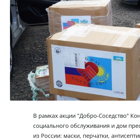
В рамках акции "Добро-Соседство" Ко
социального обслуживания и дом пре
из России: маски, перчатки, антисепт