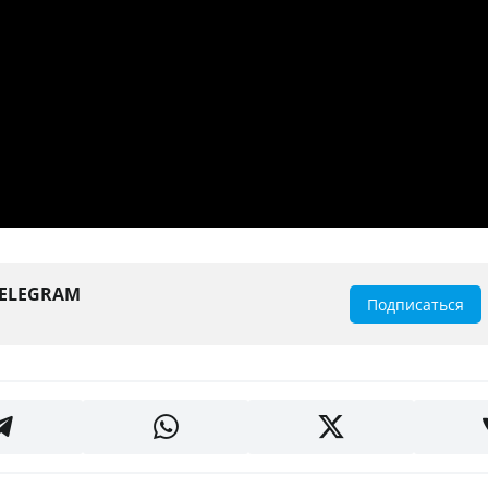
TELEGRAM
Подписаться