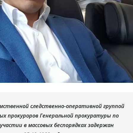
омственной следственно-оперативной группой
ых прокуроров Генеральной прокуратуры по
 участии в массовых беспорядках задержан