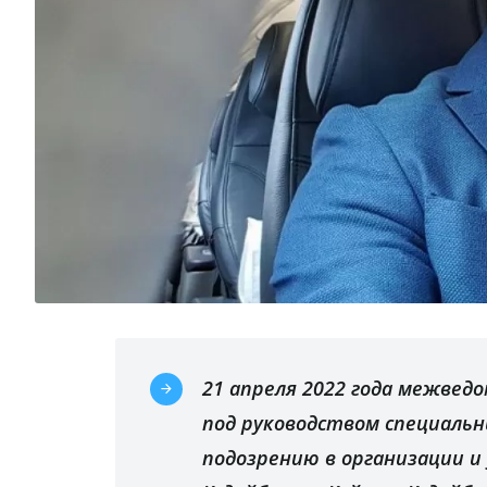
21 апреля 2022 года межвед
под руководством специальн
подозрению в организации и