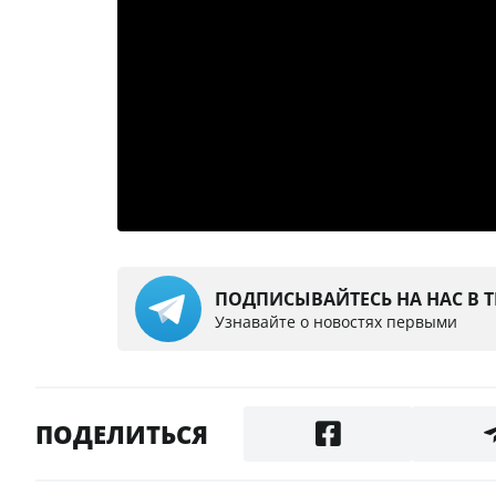
ПОДПИСЫВАЙТЕСЬ НА НАС В 
Узнавайте о новостях первыми
ПОДЕЛИТЬСЯ