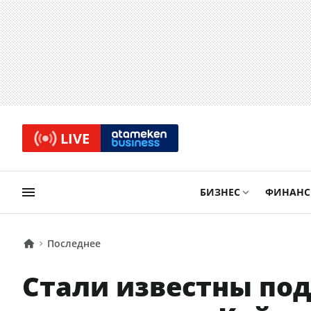
LIVE
БИЗНЕС
ФИНАН
Последнее
Стали известны под