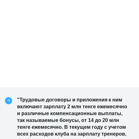
"Трудовые договоры и приложения к ним
включают зарплату 2 млн тенге ежемесячно
и различные компенсационные выплаты,
так называемые бонусы, от 14 до 20 млн
тенге ежемесячно. В текущем году с учетом
всех расходов клуба на зарплату тренеров,