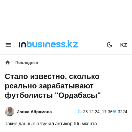
KZ
Последнее
Стало известно, сколько
реально зарабатывают
футболисты "Ордабасы"
Ирина Абрамова
23.12.24, 17:36
3224
Такие данные озвучил антикор Шымкента.