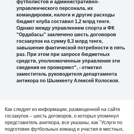
футболистов и административно-
управленческого персонала, их
командировки, налоги и другие расходы
бюджет клуба составил 1,2 млрд тенге.
Однако между управлением спорта и ФК
"Ордабасы" заключено шесть договоров
госзакупок на сумму 6,3 млрд тенге,
завышение фактической потребности в пять
раз. При этом при запросе бюджетных
средств, уполномоченные управления эти
сведения не проверяют", - отметил
заместитель руководителя департамента
антикора по Шымкенту Алексей Колосков.
Как следует из информации, размещенной на сайте
госзакупок – шесть договоров, о которых упомянул
представитель аниткора, все указаны, как "Услуги по
подготовке футбольных команд и участия в местных,