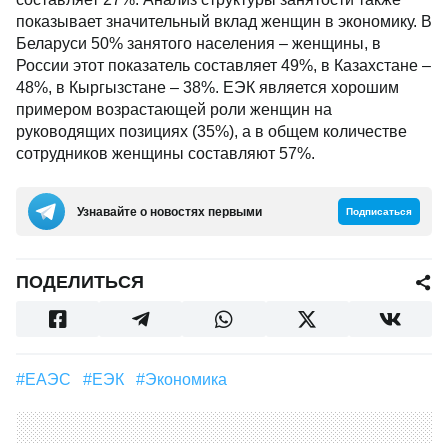
показывает значительный вклад женщин в экономику. В
Беларуси 50% занятого населения – женщины, в
России этот показатель составляет 49%, в Казахстане –
48%, в Кыргызстане – 38%. ЕЭК является хорошим
примером возрастающей роли женщин на
руководящих позициях (35%), а в общем количестве
сотрудников женщины составляют 57%.
Узнавайте о новостях первыми
Подписаться
ПОДЕЛИТЬСЯ
#ЕАЭС
#ЕЭК
#Экономика