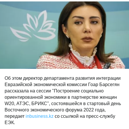
Об этом директор департамента развития интеграции
Евразийской экономической комиссии Гоар Барсегян
рассказала на сессии "Построение социально
ориентированной экономики в партнерстве женщин
W20, АТЭС, БРИКС", состоявшейся в стартовый день
Восточного экономического форума 2022 года,
передает
inbusiness.kz
со ссылкой на пресс-службу
ЕЭК.