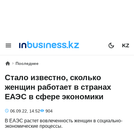
KZ
Последнее
Стало известно, сколько
женщин работает в странах
ЕАЭС в сфере экономики
06.09.22, 14:52
904
В ЕАЭС растет вовлеченность женщин в социально-
экономические процессы.