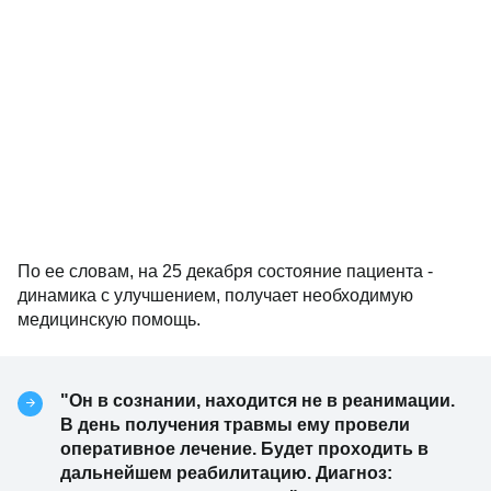
По ее словам, на 25 декабря состояние пациента -
динамика с улучшением, получает необходимую
медицинскую помощь.
"Он в сознании, находится не в реанимации.
В день получения травмы ему провели
оперативное лечение. Будет проходить в
дальнейшем реабилитацию. Диагноз: