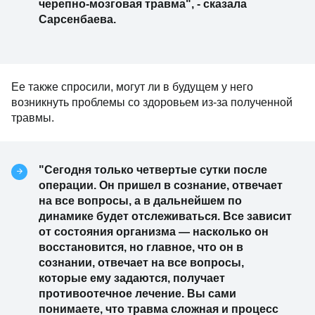
черепно-мозговая травма", - сказала
Сарсенбаева.
Ее также спросили, могут ли в будущем у него
возникнуть проблемы со здоровьем из-за полученной
травмы.
"Сегодня только четвертые сутки после
операции. Он пришел в сознание, отвечает
на все вопросы, а в дальнейшем по
динамике будет отслеживаться. Все зависит
от состояния организма — насколько он
восстановится, но главное, что он в
сознании, отвечает на все вопросы,
которые ему задаются, получает
противоотечное лечение. Вы сами
понимаете, что травма сложная и процесс