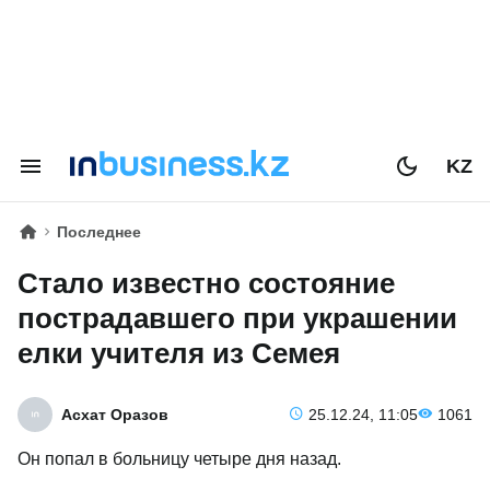
KZ
Последнее
Стало известно состояние
пострадавшего при украшении
елки учителя из Семея
Асхат Оразов
25.12.24, 11:05
1061
Он попал в больницу четыре дня назад.