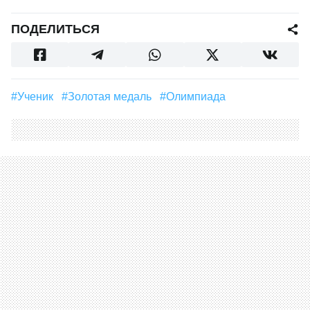
ПОДЕЛИТЬСЯ
#Ученик
#Золотая медаль
#Олимпиада