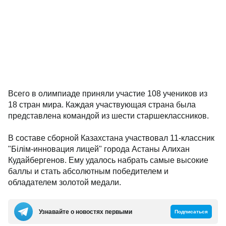
Всего в олимпиаде приняли участие 108 учеников из
18 стран мира. Каждая участвующая страна была
представлена командой из шести старшеклассников.
В составе сборной Казахстана участвовал 11-классник
"Білім-инновация лицей" города Астаны Алихан
Кудайбергенов. Ему удалось набрать самые высокие
баллы и стать абсолютным победителем и
обладателем золотой медали.
Узнавайте о новостях первыми
Подписаться