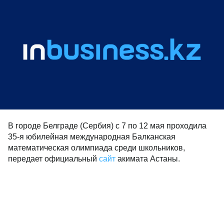
В городе Белграде (Сербия) с 7 по 12 мая проходила
35-я юбилейная международная Балканская
математическая олимпиада среди школьников,
передает официальный
сайт
акимата Астаны.