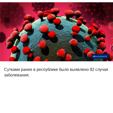
Сутками ранее в республике было выявлено 92 случая
заболевания.