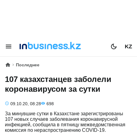
KZ
Последнее
107 казахстанцев заболели
коронавирусом за сутки
09.10.20, 08:28
698
За минувшие сутки в Казахстане зарегистрированы
107 новых случаев заболевания коронавирусной
инфекцией, сообщила в пятницу межведомственная
комиссия по нераспространению COVID-19.