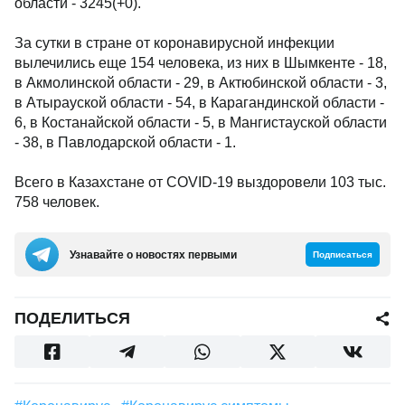
области - 3245(+0).
За сутки в стране от коронавирусной инфекции
вылечились еще 154 человека, из них в Шымкенте - 18,
в Акмолинской области - 29, в Актюбинской области - 3,
в Атырауской области - 54, в Карагандинской области -
6, в Костанайской области - 5, в Мангистауской области
- 38, в Павлодарской области - 1.
Всего в Казахстане от COVID-19 выздоровели 103 тыс.
758 человек.
Узнавайте о новостях первыми
Подписаться
ПОДЕЛИТЬСЯ