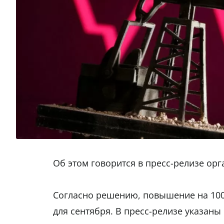
Об этом говорится в пресс-релизе ор
Согласно решению, повышение на 100
для сентября. В пресс-релизе указаны