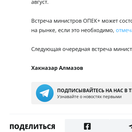
август.
Встреча министров ОПЕК+ может сост
на рынке, если это необходимо,
отмеч
Следующая очередная встреча министр
Хакназар Алмазов
ПОДПИСЫВАЙТЕСЬ НА НАС В 
Узнавайте о новостях первыми
ПОДЕЛИТЬСЯ