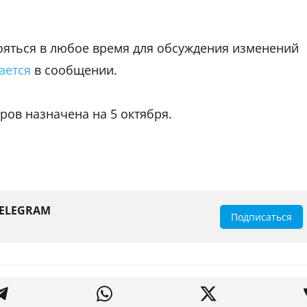
ояться в любое время для обсуждения изменений
ается
в сообщении.
ов назначена на 5 октября.
TELEGRAM
Подписаться