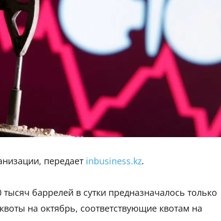
ганизации, передает
inbusiness.kz
.
 тысяч баррелей в сутки предназначалось только
 квоты на октябрь, соответствующие квотам на