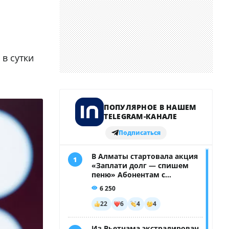
в сутки