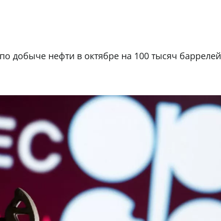
о добыче нефти в октябре на 100 тысяч баррелей 