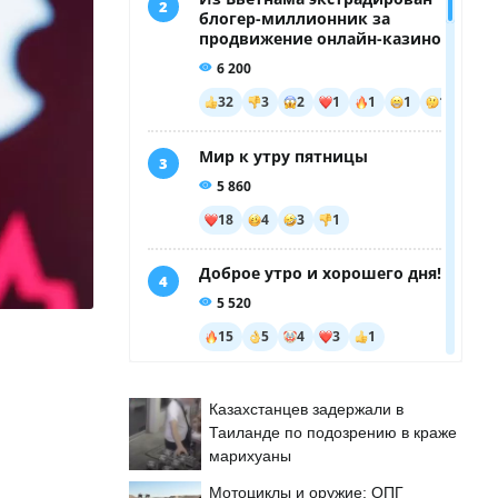
Казахстанцев задержали в
Таиланде по подозрению в краже
марихуаны
Мотоциклы и оружие: ОПГ