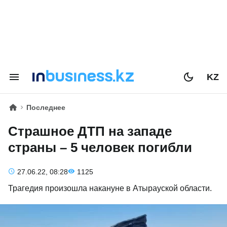
KZ
Последнее
Страшное ДТП на западе
страны – 5 человек погибли
27.06.22, 08:28
1125
Трагедия произошла накануне в Атырауской области.