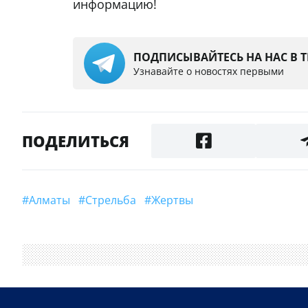
информацию!
ПОДПИСЫВАЙТЕСЬ НА НАС В 
Узнавайте о новостях первыми
ПОДЕЛИТЬСЯ
#Алматы
#стрельба
#жертвы