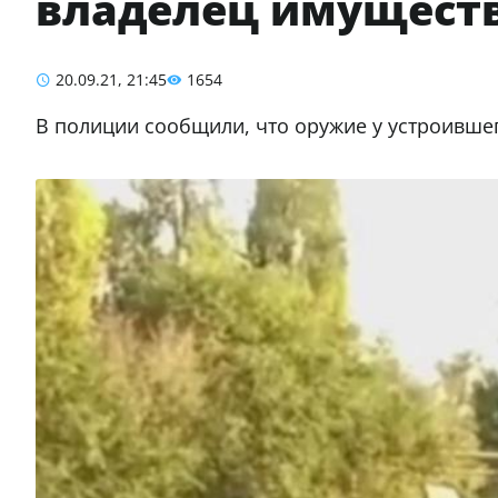
владелец имущест
20.09.21, 21:45
1654
В полиции сообщили, что оружие у устроивше