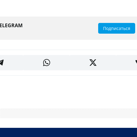
TELEGRAM
Подписаться