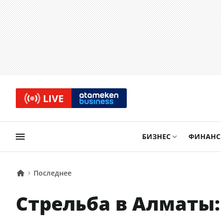
LIVE
БИЗНЕС
ФИНАН
Последнее
Стрельба в Алматы: