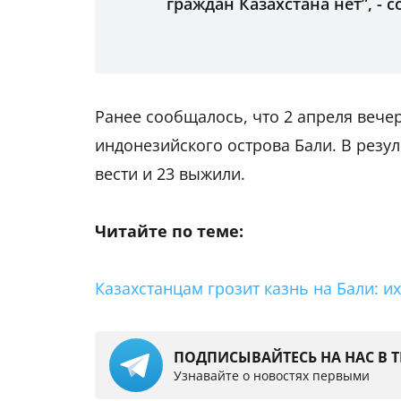
граждан Казахстана нет”, -
Ранее сообщалось, что 2 апреля веч
индонезийского острова Бали. В резул
вести и 23 выжили.
Читайте по теме:
Казахстанцам грозит казнь на Бали: и
ПОДПИСЫВАЙТЕСЬ НА НАС В 
Узнавайте о новостях первыми