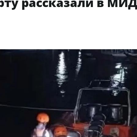
рту рассказали в МИ