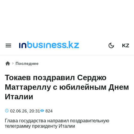
KZ
Последнее
Токаев поздравил Серджо
Маттареллу с юбилейным Днем
Италии
02.06.26, 20:31
824
Глава государства направил поздравительную
телеграмму президенту Италии