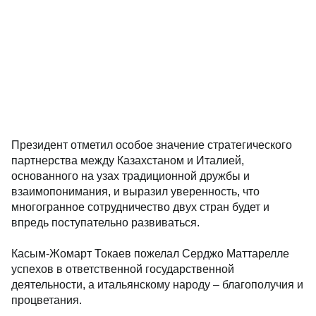
Президент отметил особое значение стратегического
партнерства между Казахстаном и Италией,
основанного на узах традиционной дружбы и
взаимопонимания, и выразил уверенность, что
многогранное сотрудничество двух стран будет и
впредь поступательно развиваться.
Касым-Жомарт Токаев пожелал Серджо Маттарелле
успехов в ответственной государственной
деятельности, а итальянскому народу – благополучия и
процветания.