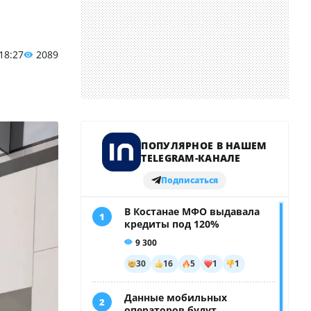
 18:27
2089