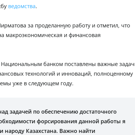
жбу
ведомства
.
ирматова за проделанную работу и отметил, что
на макроэкономическая и финансовая
ед Национальным банком поставлены важные задач
ансовых технологий и инноваций, полноценному
емы уже в следующем году.
над задачей по обеспечению достаточного
еобходимости форсирования данной работы я
и народу Казахстана. Важно найти