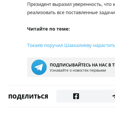
Президент выразил уверенность, что 
реализовать все поставленные задачи
Читайте по теме:
Токаев поручил Шаккалиеву нарастит
ПОДПИСЫВАЙТЕСЬ НА НАС В 
Узнавайте о новостях первыми
ПОДЕЛИТЬСЯ