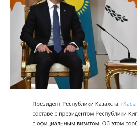
Президент Республики Казахстан
Касы
составе с президентом Республики К
с официальным визитом. Об этом со