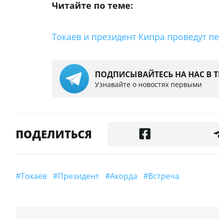
Читайте по теме:
Токаев и президент Кипра проведут п
ПОДПИСЫВАЙТЕСЬ НА НАС В 
Узнавайте о новостях первыми
ПОДЕЛИТЬСЯ
#Токаев
#президент
#Акорда
#встреча