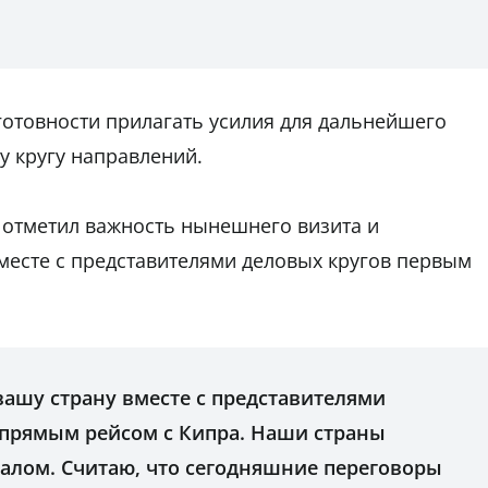
 готовности прилагать усилия для дальнейшего
у кругу направлений.
 отметил важность нынешнего визита и
вместе с представителями деловых кругов первым
 вашу страну вместе с представителями
прямым рейсом с Кипра. Наши страны
лом. Считаю, что сегодняшние переговоры