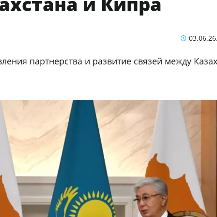
ахстана и Кипра
03.06.26
ления партнерства и развитие связей между Каза