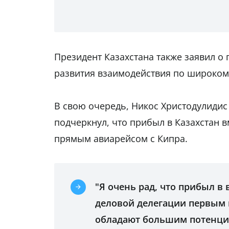
Президент Казахстана также заявил о
развития взаимодействия по широком
В свою очередь, Никос Христодулидис
подчеркнул, что прибыл в Казахстан 
прямым авиарейсом с Кипра.
"Я очень рад, что прибыл в
деловой делегации первым 
обладают большим потенциа