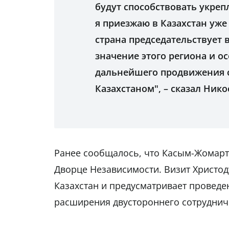
будут способствовать укреп
я приезжаю в Казахстан уже
страна председательствует 
значение этого региона и ос
дальнейшего продвижения 
Казахстаном", – сказал Нико
Ранее сообщалось, что Касым-Жомарт 
Дворце Независимости. Визит Христод
Казахстан и предусматривает проведе
расширения двустороннего сотруднич