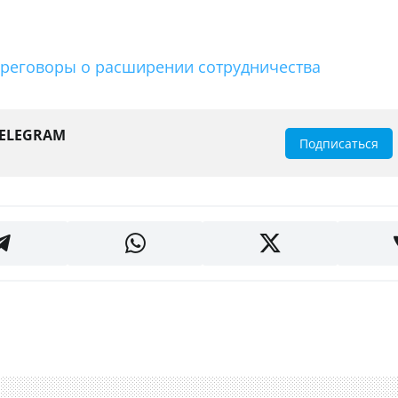
ереговоры о расширении сотрудничества
TELEGRAM
Подписаться