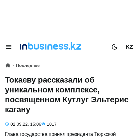
KZ
Последнее
Токаеву рассказали об
уникальном комплексе,
посвященном Кутлуг Эльтерис
кагану
02.09.22, 15:06
1017
Глава государства принял президента Тюркской