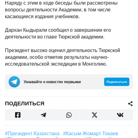
Наряду с этим в ходе беседы были рассмотрены
вопросы деятельности Академии, в том числе
касающиеся издания учебников.
Дархан Кыдырали сообщил о завершении его
деятельности во главе Тюркской академии.
Президент высоко оценил деятельность Тюркской
академии, особо отметив результаты научно-
исследовательской экспедиции в Монголию.
Узнавайте о новостях первыми
Подписаться
ПОДЕЛИТЬСЯ
#Президент Казахстана
#Касым-Жомарт Токаев