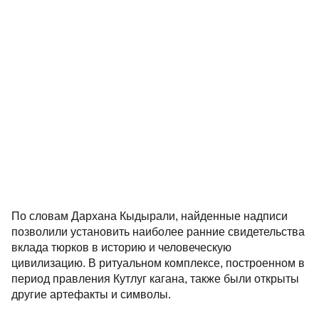
По словам Дархана Кыдырали, найденные надписи
позволили установить наиболее ранние свидетельства
вклада тюрков в историю и человеческую
цивилизацию. В ритуальном комплексе, построенном в
период правления Кутлуг кагана, также были открыты
другие артефакты и символы.