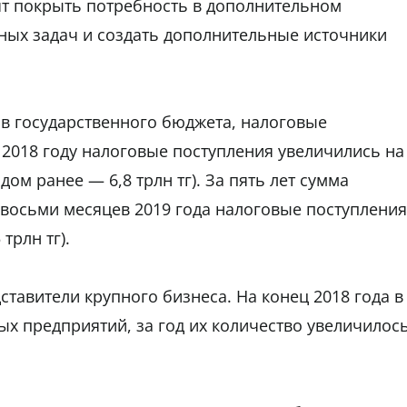
т покрыть потребность в дополнительном
ых задач и создать дополнительные источники
в государственного бюджета, налоговые
 2018 году налоговые поступления увеличились на
одом ранее — 6,8 трлн тг). За пять лет сумма
 восьми месяцев 2019 года налоговые поступления
трлн тг).
авители крупного бизнеса. На конец 2018 года в
ных предприятий, за год их количество увеличилос