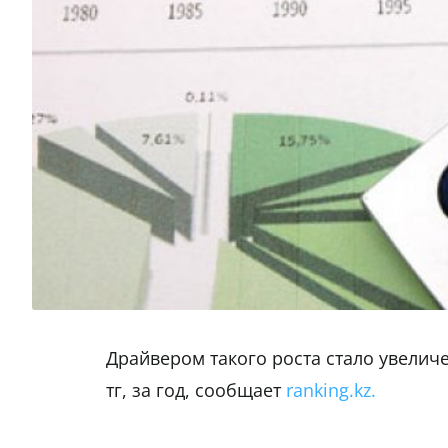
Драйвером такого роста стало увеличе
тг, за год, сообщает
ranking.kz.