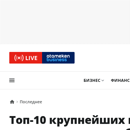
LIVE
БИЗНЕС
ФИНАН
Последнее
Топ-10 крупнейших