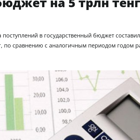
юджет на 5 трлн тен
 поступлений в государственный бюджет составил
 тг, по сравнению с аналогичным периодом годом ра