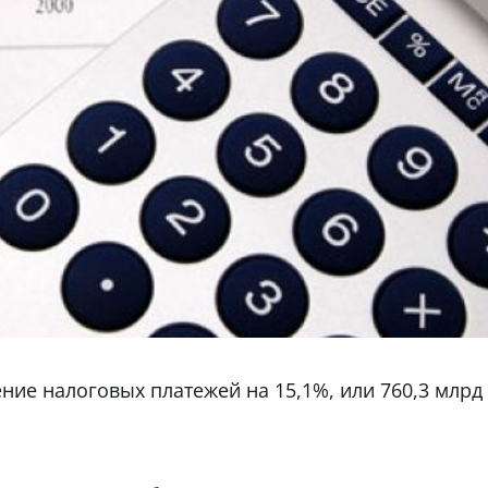
ние налоговых платежей на 15,1%, или 760,3 млрд