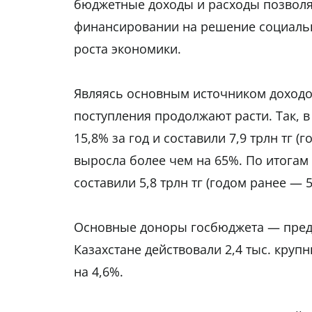
бюджетные доходы и расходы позволя
финансировании на решение социальн
роста экономики.
Являясь основным источником доходо
поступления продолжают расти. Так, в
15,8% за год и составили 7,9 трлн тг (г
выросла более чем на 65%. По итогам
составили 5,8 трлн тг (годом ранее — 5 
Основные доноры госбюджета — предст
Казахстане действовали 2,4 тыс. круп
на 4,6%.