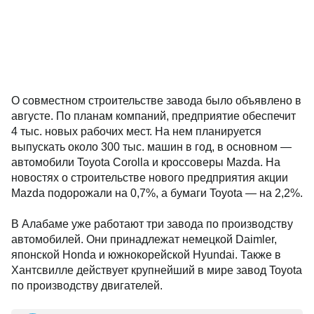
О совместном строительстве завода было объявлено в
августе. По планам компаний, предприятие обеспечит
4 тыс. новых рабочих мест. На нем планируется
выпускать около 300 тыс. машин в год, в основном —
автомобили Toyota Corolla и кроссоверы Mazda. На
новостях о строительстве нового предприятия акции
Mazda подорожали на 0,7%, а бумаги Toyota — на 2,2%.
В Алабаме уже работают три завода по производству
автомобилей. Они принадлежат немецкой Daimler,
японской Honda и южнокорейской Hyundai. Также в
Хантсвилле действует крупнейший в мире завод Toyota
по производству двигателей.