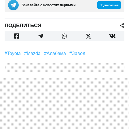
Узнавайте о новостях первыми
Подписаться
ПОДЕЛИТЬСЯ
#Toyota
#Mazda
#Алабама
#Завод