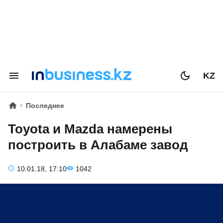
KZ
Последнее
Toyota и Mazda намерены
построить в Алабаме завод
10.01.18, 17:10
1042