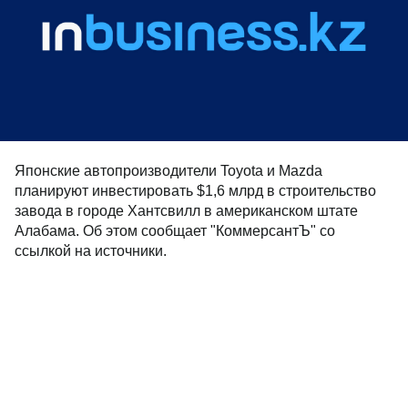
Японские автопроизводители Toyota и Mazda
планируют инвестировать $1,6 млрд в строительство
завода в городе Хантсвилл в американском штате
Алабама. Об этом сообщает "КоммерсантЪ" со
ссылкой на источники.