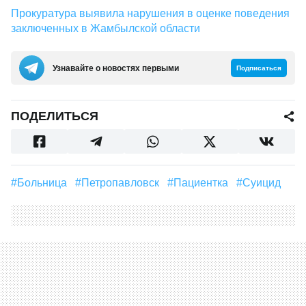
Прокуратура выявила нарушения в оценке поведения
заключенных в Жамбылской области
Узнавайте о новостях первыми
Подписаться
ПОДЕЛИТЬСЯ
#больница
#Петропавловск
#Пациентка
#суицид