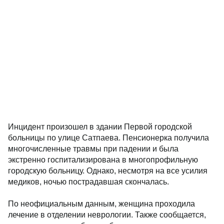
Инцидент произошел в здании Первой городской
больницы по улице Сатпаева. Пенсионерка получила
многочисленные травмы при падении и была
экстренно госпитализирована в многопрофильную
городскую больницу. Однако, несмотря на все усилия
медиков, ночью пострадавшая скончалась.
По неофициальным данным, женщина проходила
лечение в отделении неврологии. Также сообщается,