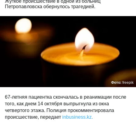
Жуткое происшествие в одной из больниц
Петропавловска обернулось трагедией.
Фото:
freepik
67-летняя пациентка скончалась в реанимации после
того, как днем 14 октября выпрыгнула из окна
четвертого этажа. Полиция прокомментировала
происшествие, передает
inbusiness.kz.