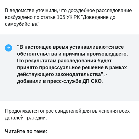
В ведомстве уточнили, что досудебное расследование
возбуждено по статье 105 УК РК "Доведение до
самоубийства".
"В настоящее время устанавливаются все
обстоятельства и причины произошедшего.
По результатам расследования будет
принято процессуальное решение в рамках
действующего законодательства", -
добавили в пресс-службе ДП СКО.
Продолжается опрос свидетелей для выяснения всех
деталей трагедии.
Читайте по теме: