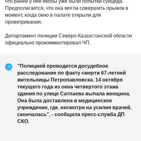
что ранее у нее якобы уже были попытки суицида.
Предполагается, что она могла совершить прыжок в
момент, когда окно в палате открыли для
проветривания.
Департамент полиции Северо-Казахстанской области
официально прокомментировал ЧП.
"Полицией проводится досудебное
расследование по факту смерти 67-летней
жительницы Петропавловска. 14 октября
текущего года из окна четвертого этажа
здания по улице Сатпаева выпала женщина.
Она была доставлена в медицинское
учреждение, где, несмотря на усилия врачей,
скончалась", - сообщила пресс-служба ДП
СКО.