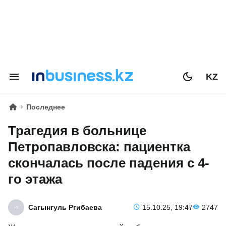
KZ
Последнее
Трагедия в больнице
Петропавловска: пациентка
скончалась после падения с 4-
го этажа
Сагынгуль Ргибаева
15.10.25, 19:47
2747