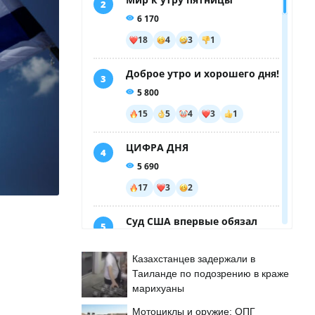
Казахстанцев задержали в
Таиланде по подозрению в краже
марихуаны
Мотоциклы и оружие: ОПГ