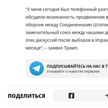
"У меня сегодня был телефонный разг
обсудили возможность продвижения в
обороне между Соединенными Штатам
замечательный союз между нашими дв
этих дискуссий после выборов в Израи
месяце", – заявил Трамп.
ПОДПИСЫВАЙТЕСЬ НА НАС В 
Узнавайте о новостях первыми
ПОДЕЛИТЬСЯ