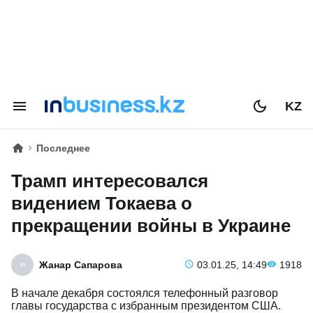
KZ
Последнее
Трамп интересовался
видением Токаева о
прекращении войны в Украине
Жанар Сапарова
03.01.25, 14:49
1918
В начале декабря состоялся телефонный разговор
главы государства с избранным президентом США.