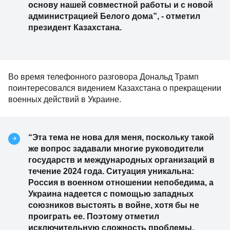
основу нашей совместной работы и с новой
администрацией Белого дома”, - отметил
президент Казахстана.
Во время телефонного разговора Дональд Трамп
поинтересовался видением Казахстана о прекращении
военных действий в Украине.
“Эта тема не нова для меня, поскольку такой
же вопрос задавали многие руководители
государств и международных организаций в
течение 2024 года. Ситуация уникальна:
Россия в военном отношении непобедима, а
Украина надеется с помощью западных
союзников выстоять в войне, хотя бы не
проиграть ее. Поэтому отметил
исключительную сложность проблемы,