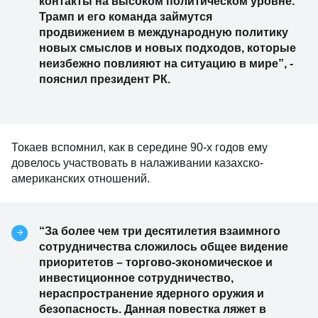
контакты на высоком политическом уровне.
Трамп и его команда займутся
продвижением в международную политику
новых смыслов и новых подходов, которые
неизбежно повлияют на ситуацию в мире”, -
пояснил президент РК.
Токаев вспомнил, как в середине 90-х годов ему
довелось участвовать в налаживании казахско-
американских отношений.
“За более чем три десятилетия взаимного
сотрудничества сложилось общее видение
приоритетов – торгово-экономическое и
инвестиционное сотрудничество,
нераспространение ядерного оружия и
безопасность. Данная повестка ляжет в