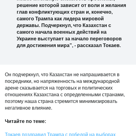
решение которой зависит от воли и желания
глав конфликтующих стран и, конечно,
самого Трампа как лидера мировой
державы. Подчеркнул, что Казахстан с
самого начала военных действий на
Украине выступает за начало переговоров
для достижения мира”, - рассказал Токаев.
Он подчеркнул, что Казахстан не напрашивается в
посредники, но напряженность на международной
арене сказывается на торговых и политических
отношениях Казахстана с определенными странами,
поэтому наша страна стремится минимизировать
негативное влияние.
Читайте по теме:
Токаев поздравил Трампа с победой на выборах