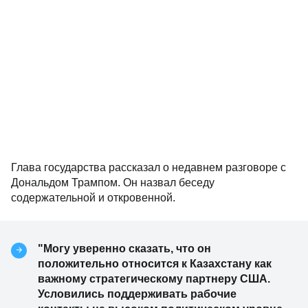
Глава государства рассказал о недавнем разговоре с
Дональдом Трампом. Он назвал беседу
содержательной и откровенной.
"Могу уверенно сказать, что он
положительно относится к Казахстану как
важному стратегическому партнеру США.
Условились поддерживать рабочие