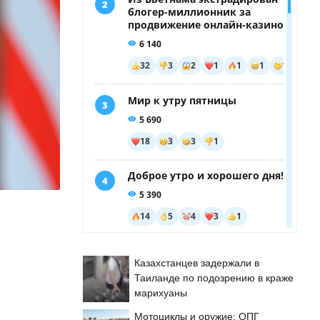
Казахстанцев задержали в
Таиланде по подозрению в краже
марихуаны
Мотоциклы и оружие: ОПГ