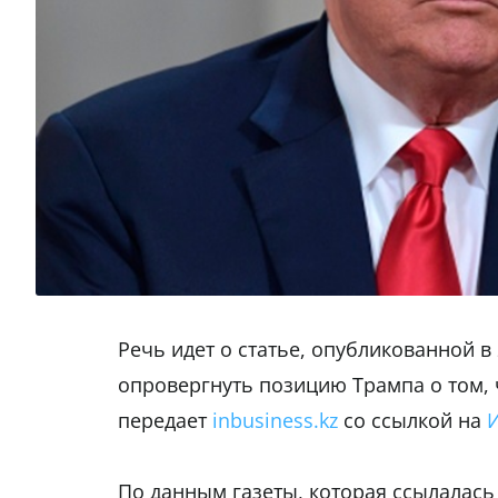
Речь идет о статье, опубликованной в
опровергнуть позицию Трампа о том, ч
передает
inbusiness.kz
со ссылкой на
По данным газеты, которая ссылалась 