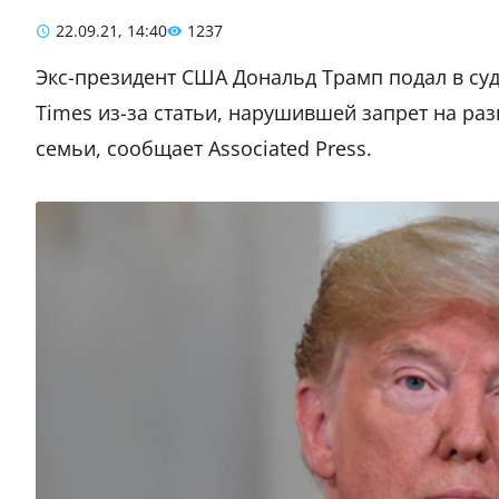
22.09.21, 14:40
1237
Экс-президент США Дональд Трамп подал в суд
Times из-за статьи, нарушившей запрет на р
семьи, сообщает Associated Press.