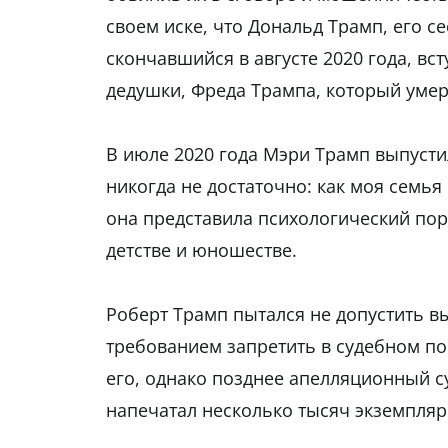
своем иске, что Дональд Трамп, его с
скончавшийся в августе 2020 года, вс
дедушки, Фреда Трампа, который умер 
В июле 2020 года Мэри Трамп выпусти
никогда не достаточно: как моя семья
она представила психологический пор
детстве и юношестве.
Роберт Трамп пытался не допустить вы
требованием запретить в судебном по
его, однако позднее апелляционный с
напечатал несколько тысяч экземпляр