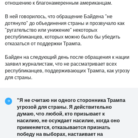
отношению к благонамеренным американцам.
В ней говорилось, что обращение Байдена "не
дотянуло" до объединения страны и прозвучало как
"ругательство или унижение" некоторых
республиканцев, которых можно было бы убедить
отказаться от поддержки Трампа.
Байден на следующий день после обращения к нации
заявил журналистам, что не рассматривает всех
республиканцев, поддерживающих Трампа, как угрозу
для страны.
"Я не считаю ни одного сторонника Трампа
угрозой для страны. Я действительно
думаю, что любой, кто призывает к
насилию, не осуждает насилие, когда оно
применяется, отказывается признать
победу на выборах, настаивает на