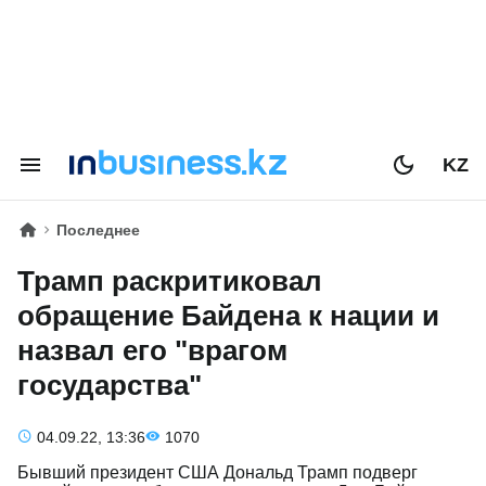
KZ
Последнее
Трамп раскритиковал
обращение Байдена к нации и
назвал его "врагом
государства"
04.09.22, 13:36
1070
Бывший президент США Дональд Трамп подверг