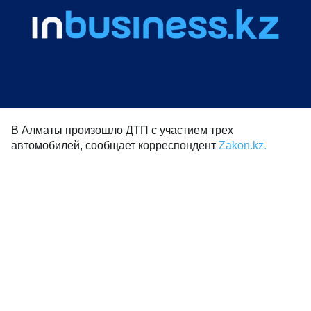
В Алматы произошло ДТП с участием трех
автомобилей, сообщает корреспондент
Zakon.kz.