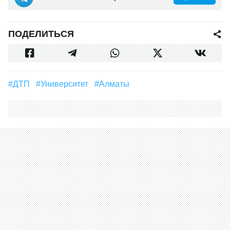
ПОДЕЛИТЬСЯ
#ДТП
#Университет
#Алматы