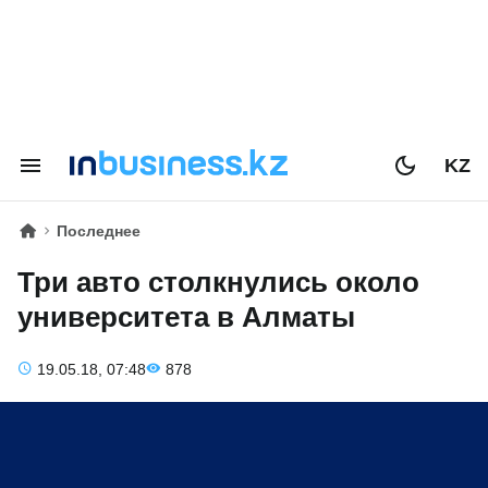
KZ
Последнее
Три авто столкнулись около
университета в Алматы
19.05.18, 07:48
878