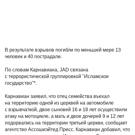
В результате взрывов погибли по меньшей мере 13
человек и 40 пострадали.
По словам Карнавиана, JAD связана
с террористической группировкой "Исламское
государство"*.
Карнавиан заявил, что отец семейства въехал
на территорию одной из церквей на автомобиле
с взрывчаткой, двое сыновей 16 и 18 лет осуществили
атаку на мотоцикле, а мать и двое дочерей 9 и 12 лет
подорвались на территории третьей церкви, сообщает
агентство Ассошиэйтед Пресс. Карнавиан добавил, что