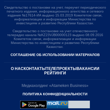
Свидетельство о постановке на учет, переучет периодического
печатного издания, информационного агентства и сетевого
издания №17614-ИА выдано 15.03.2019 Комитетом связи,
информатизации и информации Министерства по
инвестициям и развитию Республики Казахстан.
Свидетельство о постановке на учет отечественного
телерадио канала №KZ23VJB00000123 выдано 08.09.2016
Комитетом связи, информатизации и информации
Министерства по инвестициям и развитию Республики
Казахстан.
СОГЛАШЕНИЕ ОБ ИСПОЛЬЗОВАНИИ МАТЕРИАЛОВ
О НАС
КОНТАКТЫ
ТЕЛЕПРОЕКТЫ
ВАКАНСИИ
РЕЙТИНГИ
Медиахолдинг «Atameken Business»
ПОЛИТИКА КОНФИДЕНЦИАЛЬНОСТИ