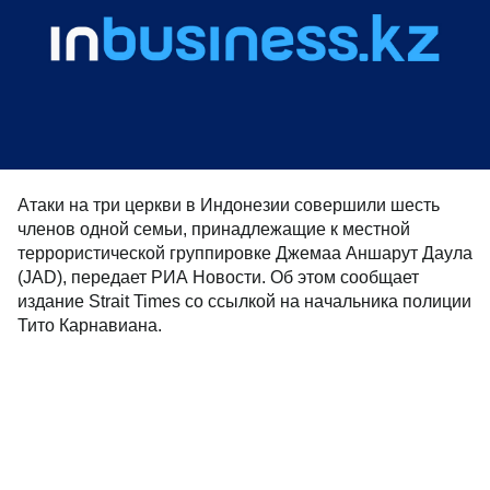
Атаки на три церкви в Индонезии совершили шесть
членов одной семьи, принадлежащие к местной
террористической группировке Джемаа Аншарут Даула
(JAD), передает РИА Новости. Об этом сообщает
издание Strait Times со ссылкой на начальника полиции
Тито Карнавиана.