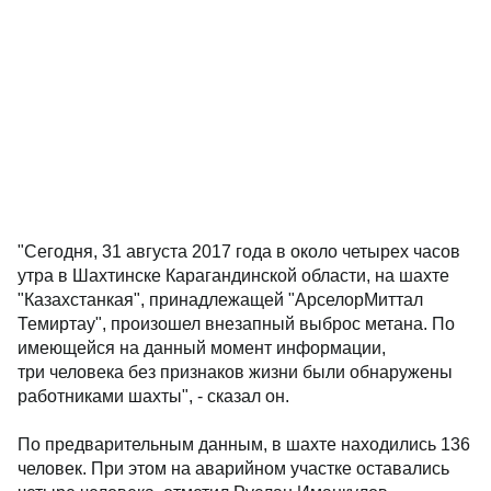
"Сегодня, 31 августа 2017 года в около четырех часов
утра в Шахтинске Карагандинской области, на шахте
"Казахстанкая", принадлежащей "АрселорМиттал
Темиртау", произошел внезапный выброс метана. По
имеющейся на данный момент информации,
три человека без признаков жизни были обнаружены
работниками шахты", - сказал он.
По предварительным данным, в шахте находились 136
человек. При этом на аварийном участке оставались