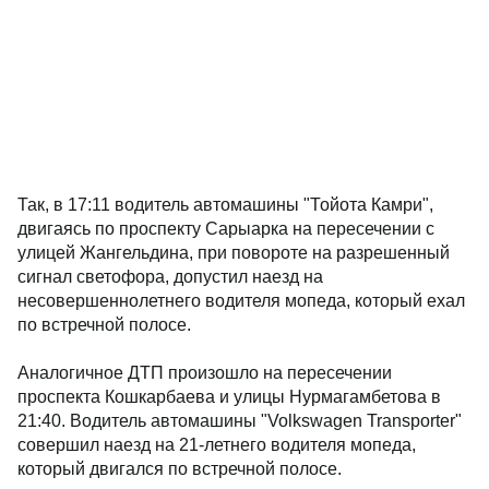
Так, в 17:11 водитель автомашины "Тойота Камри",
двигаясь по проспекту Сарыарка на пересечении с
улицей Жангельдина, при повороте на разрешенный
сигнал светофора, допустил наезд на
несовершеннолетнего водителя мопеда, который ехал
по встречной полосе.
Аналогичное ДТП произошло на пересечении
проспекта Кошкарбаева и улицы Нурмагамбетова в
21:40. Водитель автомашины "Volkswagen Transporter"
совершил наезд на 21-летнего водителя мопеда,
который двигался по встречной полосе.