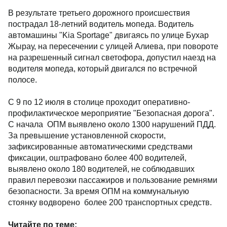
В результате третьего дорожного происшествия
пострадал 18-летний водитель мопеда. Водитель
автомашины "Kia Sportage" двигаясь по улице Бухар
Жырау, на пересечении с улицей Алиева, при повороте
на разрешенный сигнал светофора, допустил наезд на
водителя мопеда, который двигался по встречной
полосе.
С 9 по 12 июля в столице проходит оперативно-
профилактическое мероприятие "Безопасная дорога".
С начала ОПМ выявлено около 1300 нарушений ПДД.
За превышение установленной скорости,
зафиксированные автоматическими средствами
фиксации, оштрафовано более 400 водителей,
выявлено около 180 водителей, не соблюдавших
правил перевозки пассажиров и пользование ремнями
безопасности. За время ОПМ на коммунальную
стоянку водворено более 200 транспортных средств.
Читайте по теме: