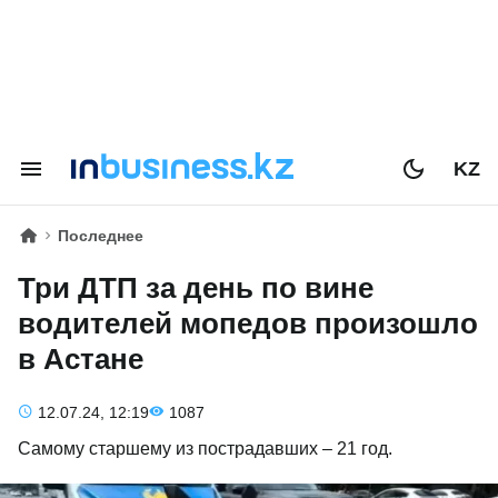
KZ
Последнее
Три ДТП за день по вине
водителей мопедов произошло
в Астане
12.07.24, 12:19
1087
Самому старшему из пострадавших – 21 год.