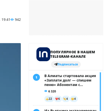
, 19:41
942