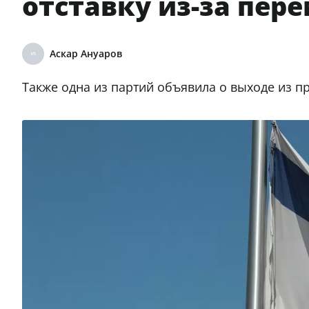
отставку из-за пер
Аскар Ануаров
Также одна из партий объявила о выходе из 