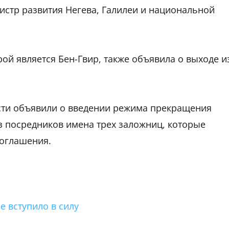
истр развития Негева, Галилеи и национальной
ой является Бен-Гвир, также объявила о выходе и
асти объявили о введении режима прекращения
з посредников имена трех заложниц, которые
оглашения.
е вступило в силу