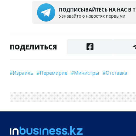
ПОДПИСЫВАЙТЕСЬ НА НАС В 
Узнавайте о новостях первыми
ПОДЕЛИТЬСЯ
#Израиль
#перемирие
#министры
#отставка