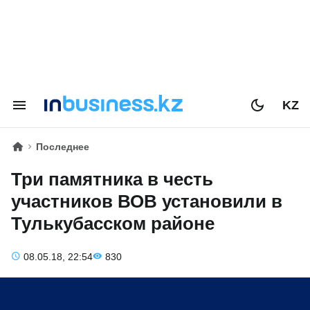
KZ
Последнее
Три памятника в честь
участников ВОВ установили в
Тулькубасском районе
08.05.18, 22:54
830