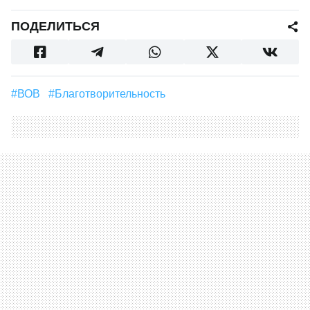
ПОДЕЛИТЬСЯ
#ВОВ
#благотворительность