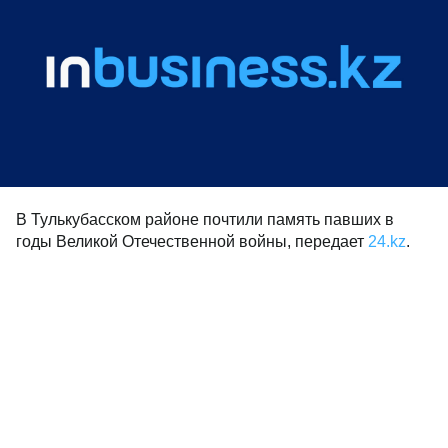
В Тулькубасском районе почтили память павших в
годы Великой Отечественной войны, передает
24.kz
.