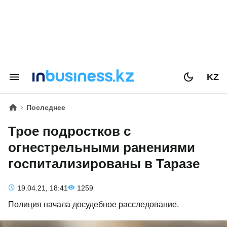
KZ
Последнее
Трое подростков с
огнестрельными ранениями
госпитализированы в Таразе
19.04.21, 18:41
1259
Полиция начала досудебное расследование.