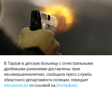
В Таразе в детскую больницу с огнестрельными
дробовыми ранениями доставлены трое
несовершеннолетних, сообщила пресс-служба
областного департамента полиции, передает
inbusiness.kz
со ссылкой на
Интерфакс
.