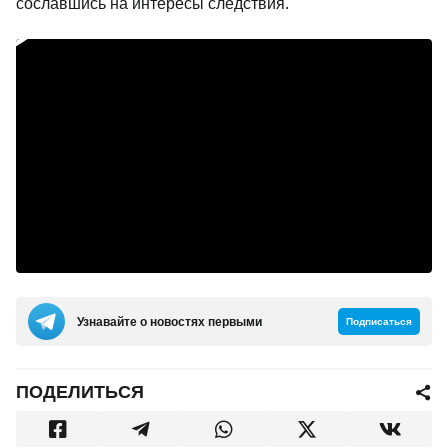
сославшись на интересы следствия.
Узнавайте о новостях первыми
Подписаться
ПОДЕЛИТЬСЯ