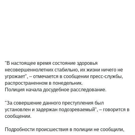
"В настоящее время состояние здоровья
несовершеннолетних стабильно, их жизни ничего не
угрожает", – отмечается в сообщении пресс-службы,
распространенном в понедельник.
Полиция начала досудебное расследование.
"За совершение данного преступления был
установлен и задержан подозреваемый", – говорится в
сообщении.
Подробности происшествия в полиции не сообщили,