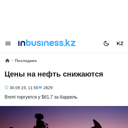
KZ
Последнее
Цены на нефть снижаются
30.09.19, 11:55
2829
Brent торгуется у $61,7 за баррель.