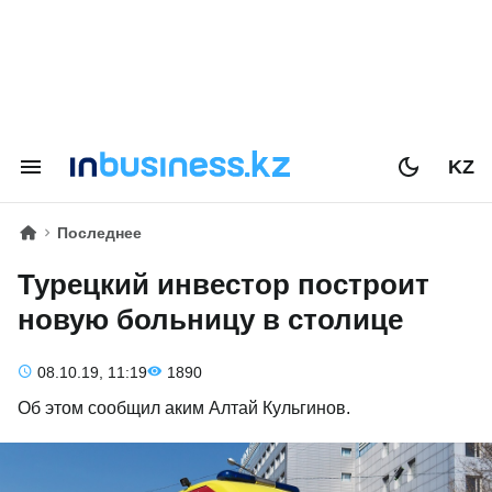
KZ
Последнее
Турецкий инвестор построит
новую больницу в столице
08.10.19, 11:19
1890
Об этом сообщил аким Алтай Кульгинов.