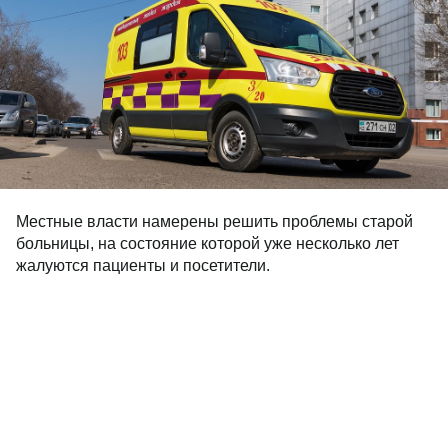
Местные власти намерены решить проблемы старой
больницы, на состояние которой уже несколько лет
жалуются пациенты и посетители.