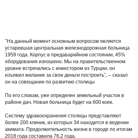
"На данный момент основным вопросом является
устаревшая центральная железнодорожная больница
1959 года. Корпус в предаварийном состоянии, 45%
оборудования изношено. Мы на правительственном
уровне встречались с инвестором из Турции, он
изъявил желание за свои деньги построить", – сказал
он на совещании по развитию столицы
По его словам, уже определен земельный участок в
районе дач. Новая больница будет на 600 коек.
Систему здравоохранения столицы представляют
более 200 клиник, из которых 34 находится в ведении
акимата. Продолжительность жизни в городе по итогам
2018 года составила 76,2 года.