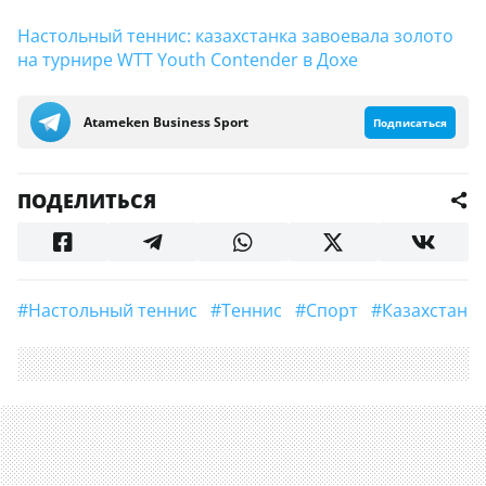
Настольный теннис: казахстанка завоевала золото
на турнире WTT Youth Contender в Дохе
Аtameken Business Sport
Подписаться
ПОДЕЛИТЬСЯ
#Настольный теннис
#теннис
#Спорт
#Казахстан