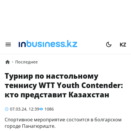
KZ
Последнее
Турнир по настольному
теннису WTT Youth Contender:
кто представит Казахстан
07.03.24, 12:39
1086
Спортивное мероприятие состоится в болгарском
городе Панагюриште.