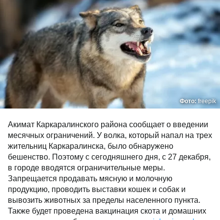
Фото:
freepik
Акимат Каркаралинского района сообщает о введении
месячных ограничений. У волка, который напал на трех
жительниц Каркаралинска, было обнаружено
бешенство. Поэтому с сегодняшнего дня, с 27 декабря,
в городе вводятся ограничительные меры.
Запрещается продавать мясную и молочную
продукцию, проводить выставки кошек и собак и
вывозить животных за пределы населенного пункта.
Также будет проведена вакцинация скота и домашних