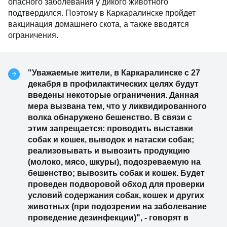
опасного заболевания у дикого животного
подтвердился. Поэтому в Каркаралинске пройдет
вакцинация домашнего скота, а также вводятся
ограничения.
"Уважаемые жители, в Каркаралинске с 27
декабря в профилактических целях будут
введены некоторые ограничения. Данная
мера вызвана тем, что у ликвидированного
волка обнаружено бешенство. В связи с
этим запрещается: проводить выставки
собак и кошек, выводок и натаски собак;
реализовывать и вывозить продукцию
(молоко, мясо, шкуры), подозреваемую на
бешенство; вывозить собак и кошек. Будет
проведен подворовой обход для проверки
условий содержания собак, кошек и других
животных (при подозрении на заболевание
проведение дезинфекции)", - говорят в