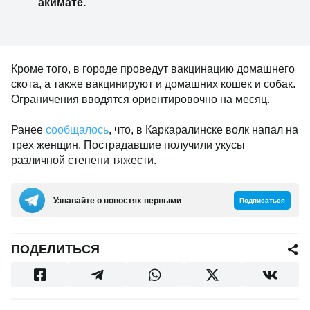
акимате.
Кроме того, в городе проведут вакцинацию домашнего
скота, а также вакцинируют и домашних кошек и собак.
Ограничения вводятся ориентировочно на месяц.
Ранее
сообщалось
, что, в Каркаралинске волк напал на
трех женщин. Пострадавшие получили укусы
различной степени тяжести.
Узнавайте о новостях первыми
Подписаться
ПОДЕЛИТЬСЯ