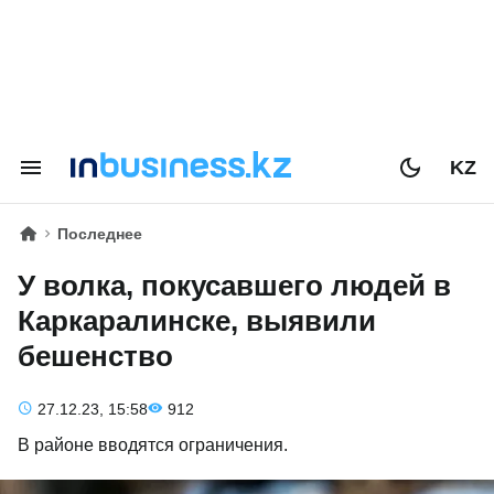
KZ
Последнее
У волка, покусавшего людей в
Каркаралинске, выявили
бешенство
27.12.23, 15:58
912
В районе вводятся ограничения.