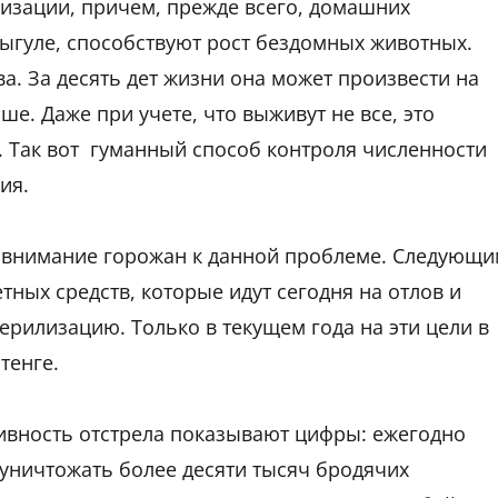
изации, причем, прежде всего, домашних
ыгуле, способствуют рост бездомных животных.
ва. За десять дет жизни она может произвести на
ше. Даже при учете, что выживут не все, это
 Так вот гуманный способ контроля численности
ция.
 внимание горожан к данной проблеме. Следующи
ных средств, которые идут сегодня на отлов и
ерилизацию. Только в текущем года на эти цели в
тенге.
ивность отстрела показывают цифры: ежегодно
 уничтожать более десяти тысяч бродячих