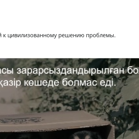
й к цивилизованному решению проблемы.