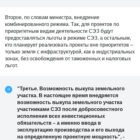
Второе, по словам министра, внедрение
комбинированного режима. Так, для проектов по
приоритетным видам деятельности СЭЗ будут
предоставляться льготы в режиме СЭЗ, а остальным,
кто планирует реализовать проекты вне приоритетов –
только земля с инфраструктурой, как в индустриальных
зонах, без освобождения от таможенных и налоговых
льгот.
"Третье. Возможность выкупа земельного
участка. В настоящее время внедряется
возможность выкупа земельного участка
участниками СЭЗ после добросовестного
исполнения всех инвестиционных
обязательств – а именно ввода в
эксплуатацию производства и его выхода
на определенную проектную мощность", -