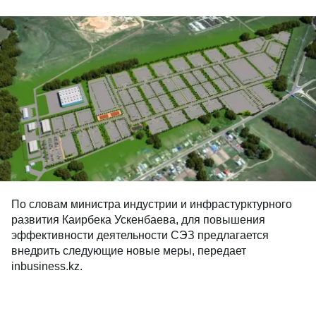
По словам министра индустрии и инфрастурктурного
развития Каирбека Ускенбаева, для повышения
эффективности деятельности СЭЗ предлагается
внедрить следующие новые меры, передает
inbusiness.kz.