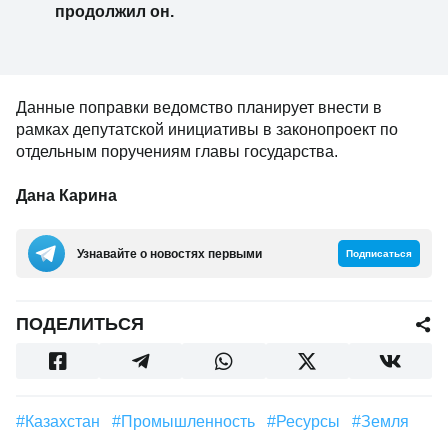
продолжил он.
Данные поправки ведомство планирует внести в
рамках депутатской инициативы в законопроект по
отдельным поручениям главы государства.
Дана Карина
Узнавайте о новостях первыми
Подписаться
ПОДЕЛИТЬСЯ
#Казахстан
#Промышленность
#ресурсы
#земля