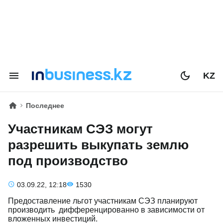
KZ
Последнее
Участникам СЭЗ могут
разрешить выкупать землю
под производство
03.09.22, 12:18
1530
Предоставление льгот участникам СЭЗ планируют
производить дифференцированно в зависимости от
вложенных инвестиций.