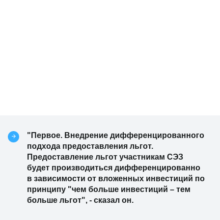
"Первое. Внедрение дифференцированного
подхода предоставления льгот.
Предоставление льгот участникам СЭЗ
будет производиться дифференцированно
в зависимости от вложенных инвестиций по
принципу "чем больше инвестиций – тем
больше льгот", - сказал он.