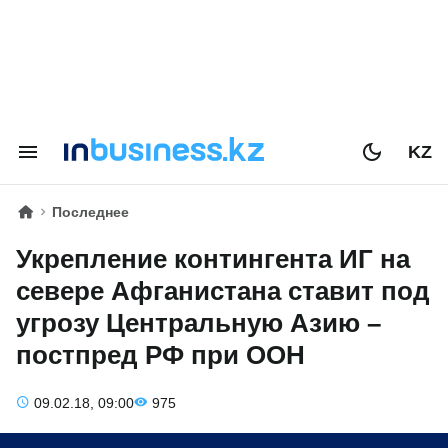
KZ
Последнее
Укрепление контингента ИГ на
севере Афганистана ставит под
угрозу Центральную Азию –
постпред РФ при ООН
09.02.18, 09:00
975