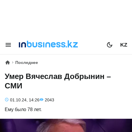
KZ
Последнее
Умер Вячеслав Добрынин –
СМИ
01.10.24, 14:26
2043
Ему было 78 лет.