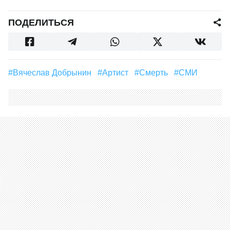
ПОДЕЛИТЬСЯ
#Вячеслав Добрынин
#артист
#смерть
#СМИ