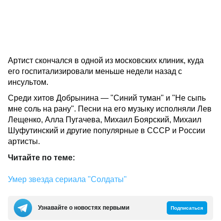
Артист скончался в одной из московских клиник, куда
его госпитализировали меньше недели назад с
инсультом.
Среди хитов Добрынина — "Синий туман" и "Не сыпь
мне соль на рану". Песни на его музыку исполняли Лев
Лещенко, Алла Пугачева, Михаил Боярский, Михаил
Шуфутинский и другие популярные в СССР и России
артисты.
Читайте по теме:
Умер звезда сериала "Солдаты"
Узнавайте о новостях первыми
Подписаться