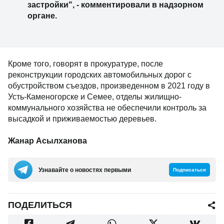
застройки", - комментировали в надзорном
органе.
Кроме того, говорят в прокуратуре, после
реконструкции городских автомобильных дорог с
обустройством съездов, произведенном в 2021 году в
Усть-Каменогорске и Семее, отделы жилищно-
коммунального хозяйства не обеспечили контроль за
высадкой и приживаемостью деревьев.
Жанар Асылханова
Узнавайте о новостях первыми
Подписаться
ПОДЕЛИТЬСЯ