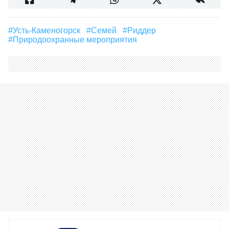
#Усть-Каменогорск
#Семей
#Риддер
#природоохранные мероприятия