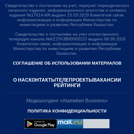
Свидетельство о постановке на учет, переучет периодического
печатного издания, информационного агентства и сетевого
издания №17614-ИА выдано 15.03.2019 Комитетом связи,
информатизации и информации Министерства по
инвестициям и развитию Республики Казахстан.
Свидетельство о постановке на учет отечественного
телерадио канала №KZ23VJB00000123 выдано 08.09.2016
Комитетом связи, информатизации и информации
Министерства по инвестициям и развитию Республики
Казахстан.
СОГЛАШЕНИЕ ОБ ИСПОЛЬЗОВАНИИ МАТЕРИАЛОВ
О НАС
КОНТАКТЫ
ТЕЛЕПРОЕКТЫ
ВАКАНСИИ
РЕЙТИНГИ
Медиахолдинг «Atameken Business»
ПОЛИТИКА КОНФИДЕНЦИАЛЬНОСТИ