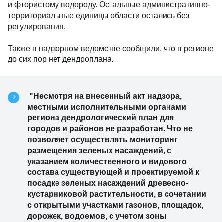
и фтористому водороду. Остальные административно-
территориальные единицы области остались без
регулирования.
Также в надзорном ведомстве сообщили, что в регионе
до сих пор нет дендроплана.
"Несмотря на внесенный акт надзора,
местными исполнительными органами
региона дендрологический план для
городов и районов не разработан. Что не
позволяет осуществлять мониторинг
размещения зеленых насаждений, с
указанием количественного и видового
состава существующей и проектируемой к
посадке зеленых насаждений древесно-
кустарниковой растительности, в сочетании
с открытыми участками газонов, площадок,
дорожек, водоемов, с учетом зоны