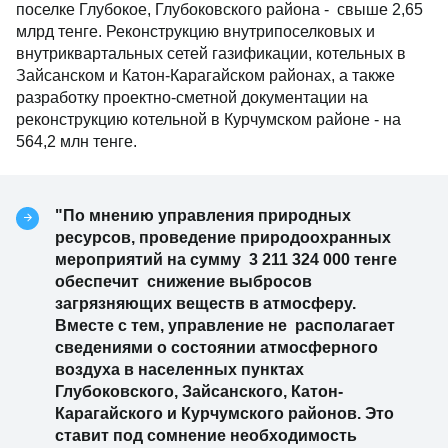
поселке Глубокое, Глубоковского района - свыше 2,65
млрд тенге. Реконструкцию внутрипоселковых и
внутриквартальных сетей газификации, котельных в
Зайсанском и Катон-Карагайском районах, а также
разработку проектно-сметной документации на
реконструкцию котельной в Курчумском районе - на
564,2 млн тенге.
"По мнению управления природных
ресурсов, проведение природоохранных
мероприятий на сумму 3 211 324 000 тенге
обеспечит снижение выбросов
загрязняющих веществ в атмосферу.
Вместе с тем, управление не располагает
сведениями о состоянии атмосферного
воздуха в населенных пунктах
Глубоковского, Зайсанского, Катон-
Карагайского и Курчумского районов. Это
ставит под сомнение необходимость