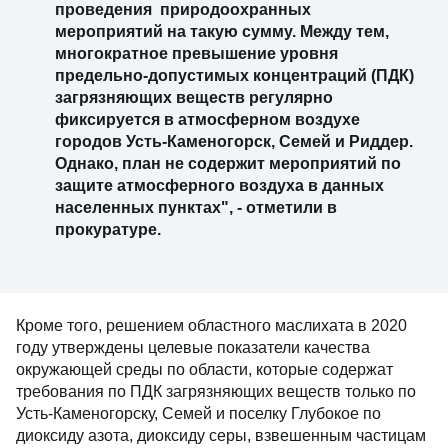
проведения природоохранных
мероприятий на такую сумму. Между тем,
многократное превышение уровня
предельно-допустимых концентраций (ПДК)
загрязняющих веществ регулярно
фиксируется в атмосферном воздухе
городов Усть-Каменогорск, Семей и Риддер.
Однако, план не содержит мероприятий по
защите атмосферного воздуха в данных
населенных пунктах", - отметили в
прокуратуре.
Кроме того, решением областного маслихата в 2020
году утверждены целевые показатели качества
окружающей среды по области, которые содержат
требования по ПДК загрязняющих веществ только по
Усть-Каменогорску, Семей и поселку Глубокое по
диоксиду азота, диоксиду серы, взвешенным частицам