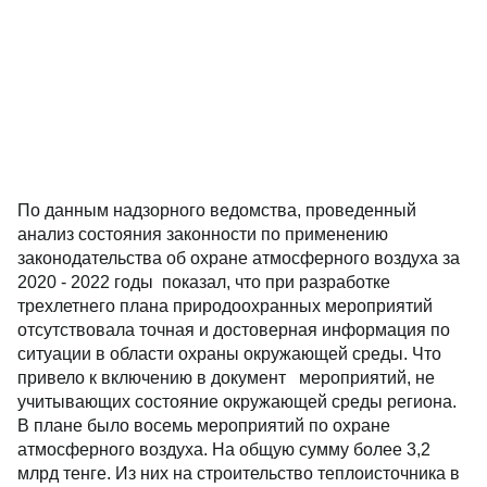
По данным надзорного ведомства, проведенный
анализ состояния законности по применению
законодательства об охране атмосферного воздуха за
2020 - 2022 годы показал, что при разработке
трехлетнего плана природоохранных мероприятий
отсутствовала точная и достоверная информация по
ситуации в области охраны окружающей среды. Что
привело к включению в документ мероприятий, не
учитывающих состояние окружающей среды региона.
В плане было восемь мероприятий по охране
атмосферного воздуха. На общую сумму более 3,2
млрд тенге. Из них на строительство теплоисточника в