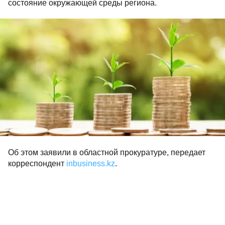
состояние окружающей среды региона.
Об этом заявили в областной прокуратуре, передает
корреспондент
inbusiness.kz
.