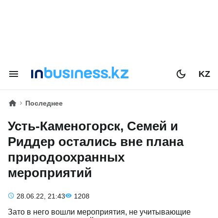
KZ
Последнее
Усть-Каменогорск, Семей и
Риддер остались вне плана
природоохранных
мероприятий
28.06.22, 21:43
1208
Зато в него вошли мероприятия, не учитывающие