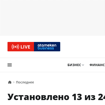
LIVE
БИЗНЕС
ФИНАН
Последнее
Установлено 13 из 