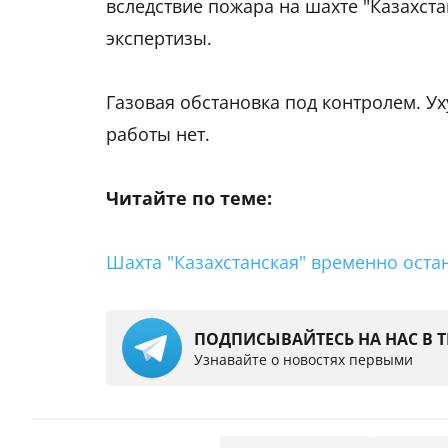
вследствие пожара на шахте "Казахст
экспертизы.
Газовая обстановка под контролем. У
работы нет.
Читайте по теме:
Шахта "Казахстанская" временно оста
ПОДПИСЫВАЙТЕСЬ НА НАС В 
Узнавайте о новостях первыми