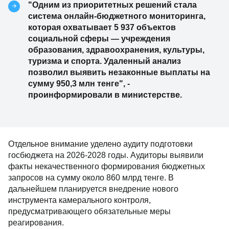
"Одним из приоритетных решений стала
система онлайн-бюджетного мониторинга,
которая охватывает 5 937 объектов
социальной сферы — учреждения
образования, здравоохранения, культуры,
туризма и спорта. Удаленный анализ
позволил выявить незаконные выплаты на
сумму 950,3 млн тенге", -
проинформировали в министерстве.
Отдельное внимание уделено аудиту подготовки
госбюджета на 2026-2028 годы. Аудиторы выявили
факты некачественного формирования бюджетных
запросов на сумму около 860 млрд тенге. В
дальнейшем планируется внедрение нового
инструмента камерального контроля,
предусматривающего обязательные меры
реагирования.