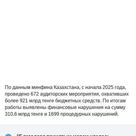
По данным минфина Казахстана, с начала 2025 года,
проведено 672 аудиторских мероприятия, охвативших
более 921 млрд тенге бюджетных средств. По итогам
работы выявлены финансовые нарушения на сумму
310,6 млрд тенге и 1699 процедурных нарушений.