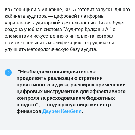
Как сообщили в минфине, КВГА готовит запуск Единого
кабинета аудитора — цифровой платформы
управления аудиторской деятельностью. Также будет
создана учебная система "Аудитор Қалқаны AI" с
элементами искусственного интеллекта, которая
поможет повысить квалификацию сотрудников и
улучшить методологическую базу аудита.
"Необходимо последовательно
продолжить реализацию стратегии
проактивного аудита, расширяя применение
цифровых инструментов для эффективного
контроля за расходованием бюджетных
средств", — подчеркнул вице-министр
финансов
Даурен Кенбеил
.