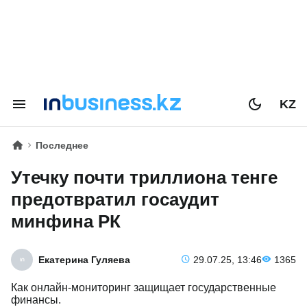
KZ
Последнее
Утечку почти триллиона тенге
предотвратил госаудит
минфина РК
Екатерина Гуляева
29.07.25, 13:46
1365
Как онлайн-мониторинг защищает государственные
финансы.