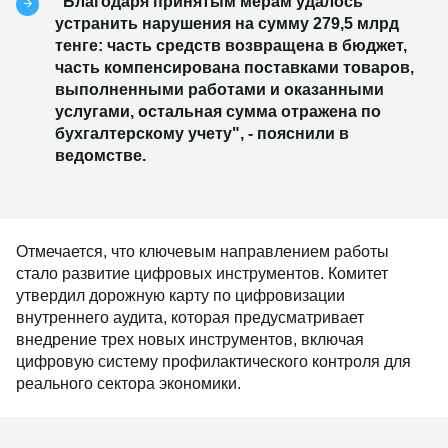
"Благодаря принятым мерам удалось
устранить нарушения на сумму 279,5 млрд
тенге: часть средств возвращена в бюджет,
часть компенсирована поставками товаров,
выполненными работами и оказанными
услугами, остальная сумма отражена по
бухгалтерскому учету", - пояснили в
ведомстве.
Отмечается, что ключевым направлением работы
стало развитие цифровых инструментов. Комитет
утвердил дорожную карту по цифровизации
внутреннего аудита, которая предусматривает
внедрение трех новых инструментов, включая
цифровую систему профилактического контроля для
реального сектора экономики.