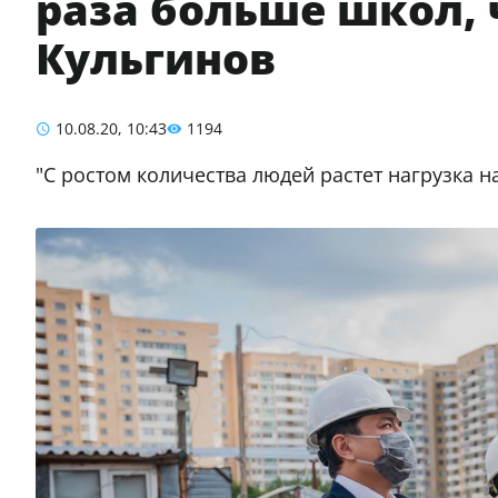
раза больше школ, ч
Кульгинов
10.08.20, 10:43
1194
"С ростом количества людей растет нагрузка 