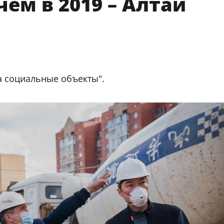
ем в 2019 – Алтай
на социальные объекты".