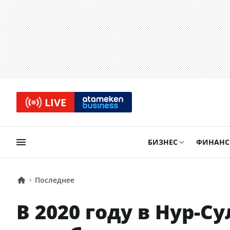
LIVE
БИЗНЕС
ФИНАН
Последнее
В 2020 году в Нур-С