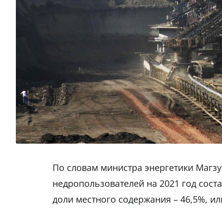
По словам министра энергетики Магзу
недропользователей на 2021 год соста
доли местного содержания – 46,5%, или