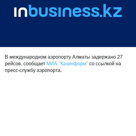
В международном аэропорту Алматы задержано 27
рейсов, сообщает
МИА "Казинформ"
со ссылкой на
пресс-службу аэропорта.