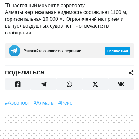
"В настоящий момент в аэропорту
Алматы вертикальная видимость составляет 1100 м,
горизонтальная 10 000 м. Ограничений на прием и
выпуск воздушных судов нет", - отмечается в
сообщении.
Узнавайте о новостях первыми
Подписаться
ПОДЕЛИТЬСЯ
#аэропорт
#Алматы
#рейс