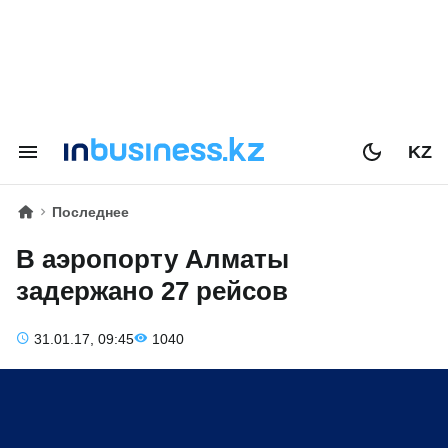
KZ
Последнее
В аэропорту Алматы
задержано 27 рейсов
31.01.17, 09:45
1040